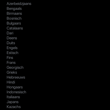
Azerbeidzjaans
Bengaals
Birmaans
Bosnisch
Bulgaars
Catalaans
Dari
Deens
Duits
Engels
Estisch
Fins
Frans
Georgisch
Grieks
Hebreeuws
Hindi
Hongaars
Indonesisch
Italiaans
Japans
Kazachs