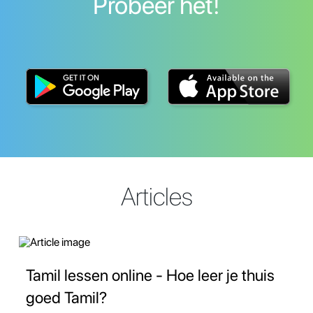
Probeer het!
Articles
Tamil lessen online - Hoe leer je thuis
goed Tamil?