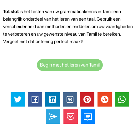
Tot slot
is het testen van uw grammaticakennis in Tamil een
belangrijk onderdeel van het leren van een taal. Gebruik een
verscheidenheid aan methoden en middelen om uw vaardigheden
te verbeteren en uw gewenste niveau van Tamil te bereiken.
Vergeet niet dat oefening perfect maakt!
Begin met het leren van Tamil