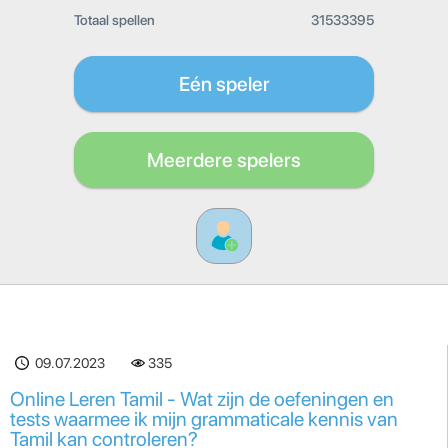
Totaal spellen
31533395
Eén speler
Meerdere spelers
09.07.2023
335
Online Leren Tamil - Wat zijn de oefeningen en
tests waarmee ik mijn grammaticale kennis van
Tamil kan controleren?