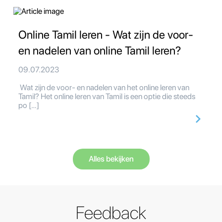
Online Tamil leren - Wat zijn de voor-
en nadelen van online Tamil leren?
09.07.2023
Wat zijn de voor- en nadelen van het online leren van
Tamil? Het online leren van Tamil is een optie die steeds
po […]
Alles bekijken
Feedback