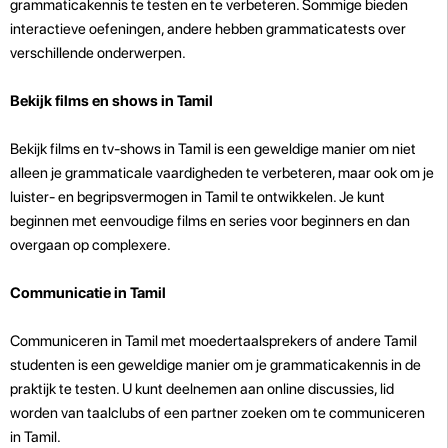
grammaticakennis te testen en te verbeteren. Sommige bieden
interactieve oefeningen, andere hebben grammaticatests over
verschillende onderwerpen.
Bekijk films en shows in Tamil
Bekijk films en tv-shows in Tamil is een geweldige manier om niet
alleen je grammaticale vaardigheden te verbeteren, maar ook om je
luister- en begripsvermogen in Tamil te ontwikkelen. Je kunt
beginnen met eenvoudige films en series voor beginners en dan
overgaan op complexere.
Communicatie in Tamil
Communiceren in Tamil met moedertaalsprekers of andere Tamil
studenten is een geweldige manier om je grammaticakennis in de
praktijk te testen. U kunt deelnemen aan online discussies, lid
worden van taalclubs of een partner zoeken om te communiceren
in Tamil.