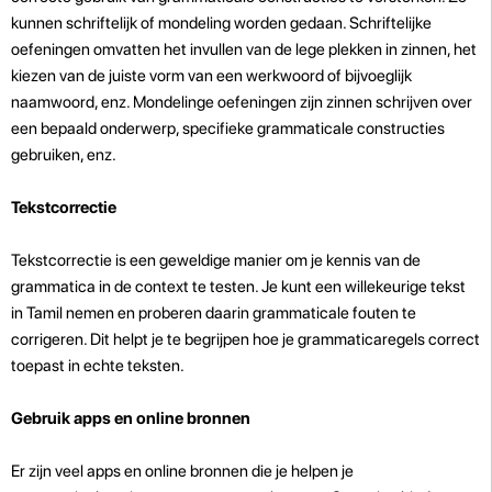
kunnen schriftelijk of mondeling worden gedaan. Schriftelijke
oefeningen omvatten het invullen van de lege plekken in zinnen, het
kiezen van de juiste vorm van een werkwoord of bijvoeglijk
naamwoord, enz. Mondelinge oefeningen zijn zinnen schrijven over
een bepaald onderwerp, specifieke grammaticale constructies
gebruiken, enz.
Tekstcorrectie
Tekstcorrectie is een geweldige manier om je kennis van de
grammatica in de context te testen. Je kunt een willekeurige tekst
in Tamil nemen en proberen daarin grammaticale fouten te
corrigeren. Dit helpt je te begrijpen hoe je grammaticaregels correct
toepast in echte teksten.
Gebruik apps en online bronnen
Er zijn veel apps en online bronnen die je helpen je