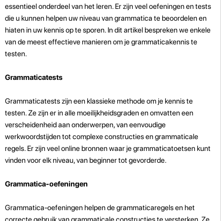
essentieel onderdeel van het leren. Er zijn veel oefeningen en tests
die u kunnen helpen uw niveau van grammatica te beoordelen en
hiaten in uw kennis op te sporen. In dit artikel bespreken we enkele
van de meest effectieve manieren om je grammaticakennis te
testen.
Grammaticatests
Grammaticatests zijn een klassieke methode om je kennis te
testen. Ze zijn er in alle moeilijkheidsgraden en omvatten een
verscheidenheid aan onderwerpen, van eenvoudige
werkwoordstijden tot complexe constructies en grammaticale
regels. Er zijn veel online bronnen waar je grammaticatoetsen kunt
vinden voor elk niveau, van beginner tot gevorderde.
Grammatica-oefeningen
Grammatica-oefeningen helpen de grammaticaregels en het
correcte gebruik van grammaticale constructies te versterken. Ze