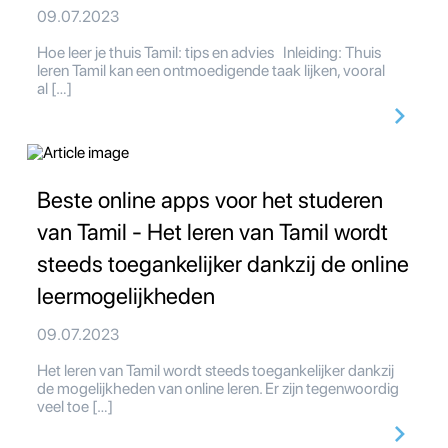
09.07.2023
Hoe leer je thuis Tamil: tips en advies Inleiding: Thuis
leren Tamil kan een ontmoedigende taak lijken, vooral
al […]
Beste online apps voor het studeren
van Tamil - Het leren van Tamil wordt
steeds toegankelijker dankzij de online
leermogelijkheden
09.07.2023
Het leren van Tamil wordt steeds toegankelijker dankzij
de mogelijkheden van online leren. Er zijn tegenwoordig
veel toe […]