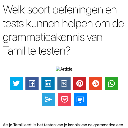
Welk soort oefeningen en
tests kunnen helpen om de
grammaticakennis van
Tamil te testen?
Als je Tamil leert, is het testen van je kennis van de grammatica een