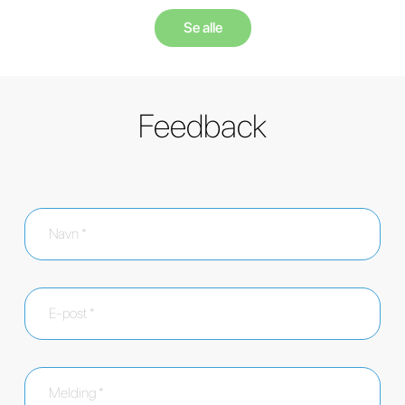
Se alle
Feedback