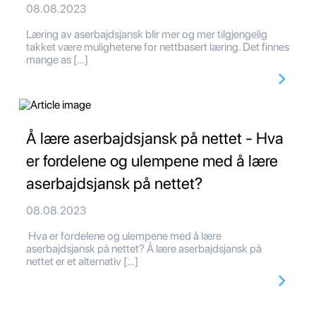
08.08.2023
Læring av aserbajdsjansk blir mer og mer tilgjengelig
takket være mulighetene for nettbasert læring. Det finnes
mange as […]
Å lære aserbajdsjansk på nettet - Hva
er fordelene og ulempene med å lære
aserbajdsjansk på nettet?
08.08.2023
Hva er fordelene og ulempene med å lære
aserbajdsjansk på nettet? Å lære aserbajdsjansk på
nettet er et alternativ […]