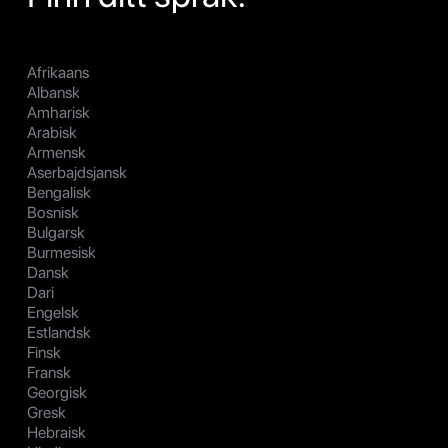
Afrikaans
Albansk
Amharisk
Arabisk
Armensk
Aserbajdsjansk
Bengalisk
Bosnisk
Bulgarsk
Burmesisk
Dansk
Dari
Engelsk
Estlandsk
Finsk
Fransk
Georgisk
Gresk
Hebraisk