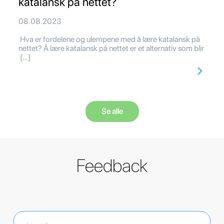
katalansk på nettet?
08.08.2023
Hva er fordelene og ulempene med å lære katalansk på
nettet? Å lære katalansk på nettet er et alternativ som blir
[…]
Se alle
Feedback