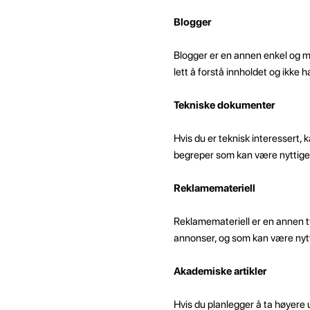
Blogger
Blogger er en annen enkel og m
lett å forstå innholdet og ikke 
Tekniske dokumenter
Hvis du er teknisk interessert,
begreper som kan være nyttige 
Reklamemateriell
Reklamemateriell er en annen ty
annonser, og som kan være nytt
Akademiske artikler
Hvis du planlegger å ta høyere 