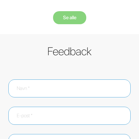
Se alle
Feedback