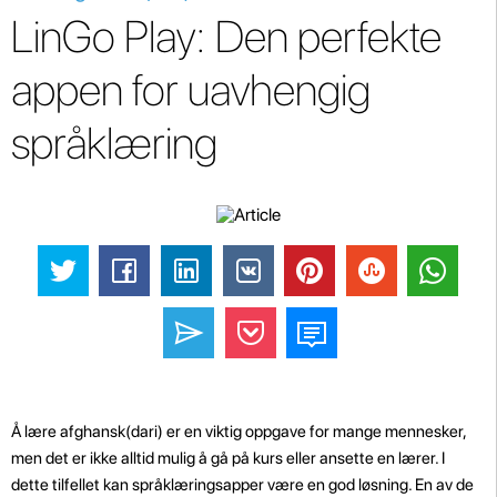
LinGo Play: Den perfekte
appen for uavhengig
språklæring
Å lære afghansk(dari) er en viktig oppgave for mange mennesker,
men det er ikke alltid mulig å gå på kurs eller ansette en lærer. I
dette tilfellet kan språklæringsapper være en god løsning. En av de