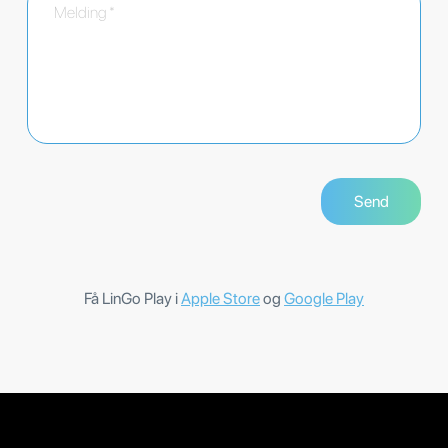
Få LinGo Play i
Apple Store
og
Google Play