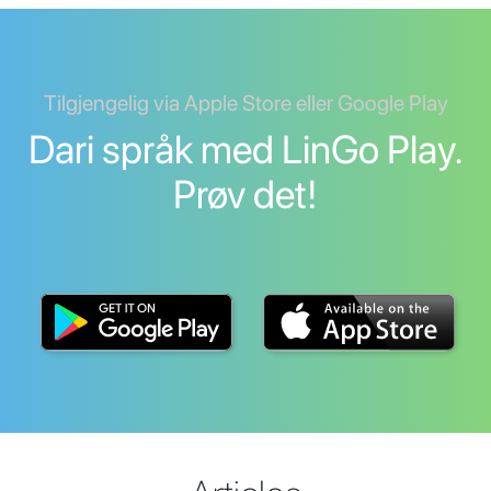
Tilgjengelig via Apple Store eller Google Play
Dari språk med LinGo Play.
Prøv det!