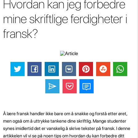
Hvordan kan jeg forbedre
mine skriftlige ferdigheter i
fransk?
Å lære fransk handler ikke bare om å snakke og forstå etter øret,
men også om å uttrykke tankene dine skriftlig. Mange studenter
synes imidlertid det er vanskelig å skrive tekster på fransk. I denne
artikkelen vil vi se på noen tips om hvordan du kan forbedre ditt