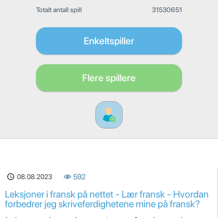
Totalt antall spill
31530651
Enkeltspiller
Flere spillere
08.08.2023
592
Leksjoner i fransk på nettet - Lær fransk - Hvordan
forbedrer jeg skriveferdighetene mine på fransk?