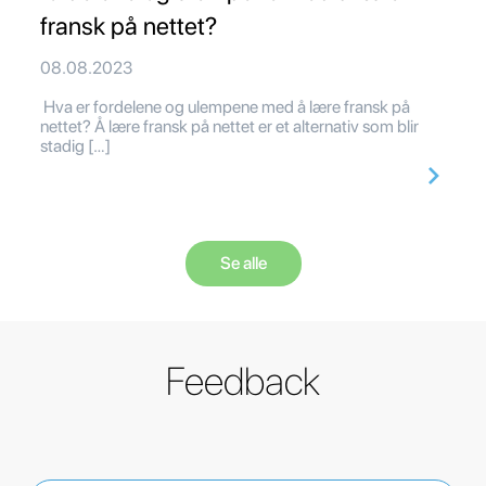
fransk på nettet?
08.08.2023
Hva er fordelene og ulempene med å lære fransk på
nettet? Å lære fransk på nettet er et alternativ som blir
stadig […]
Se alle
Feedback