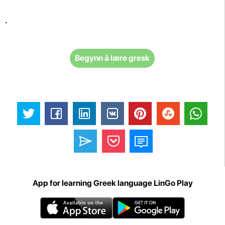
.
Begynn å lære gresk
App for learning Greek language LinGo Play