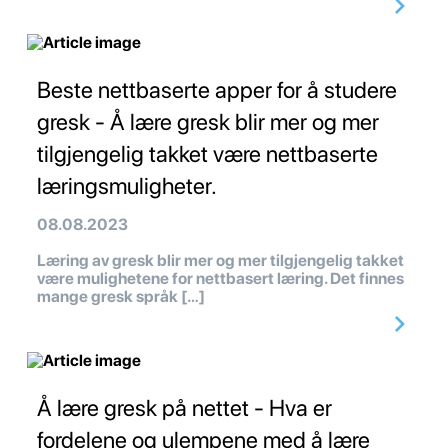
Beste nettbaserte apper for å studere
gresk - Å lære gresk blir mer og mer
tilgjengelig takket være nettbaserte
læringsmuligheter.
08.08.2023
Læring av gresk blir mer og mer tilgjengelig takket
være mulighetene for nettbasert læring. Det finnes
mange gresk språk […]
Å lære gresk på nettet - Hva er
fordelene og ulempene med å lære