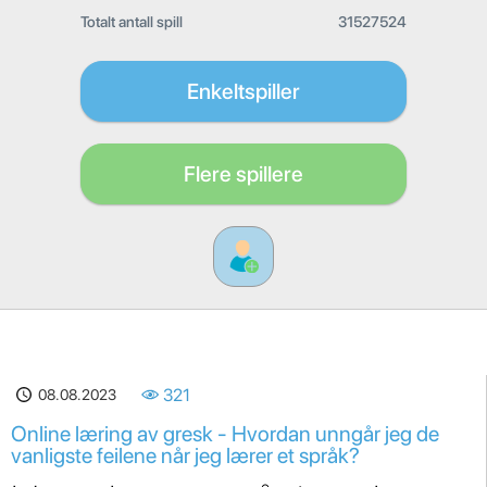
Totalt antall spill
31527524
Enkeltspiller
Flere spillere
08.08.2023
321
Online læring av gresk - Hvordan unngår jeg de
vanligste feilene når jeg lærer et språk?