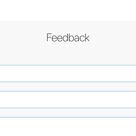
Feedback