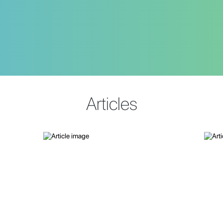
Articles