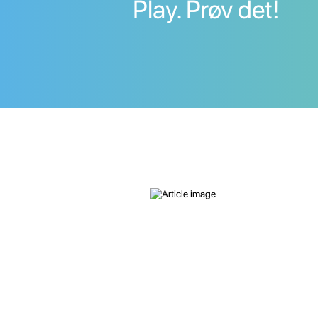
Play. Prøv det!