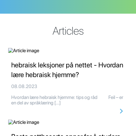
Articles
hebraisk leksjoner på nettet - Hvordan
lære hebraisk hjemme?
08.08.2023
Hvordan lære hebraisk hjemme: tips og råd Feil – er
en del av språklæring […]