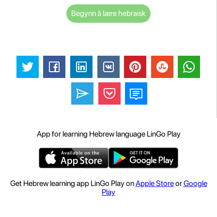
Begynn å lære hebraisk
App for learning Hebrew language LinGo Play
Get Hebrew learning app LinGo Play on
Apple Store
or
Google
Play