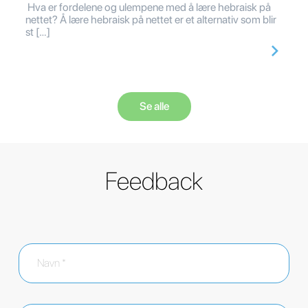
Hva er fordelene og ulempene med å lære hebraisk på
nettet? Å lære hebraisk på nettet er et alternativ som blir
st […]
Se alle
Feedback