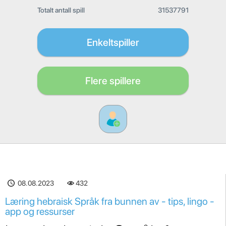
Totalt antall spill
31537791
Enkeltspiller
Flere spillere
08.08.2023
432
Læring hebraisk Språk fra bunnen av - tips, lingo -
app og ressurser