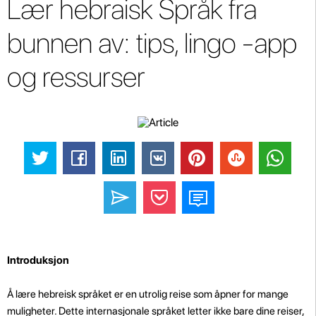
Lær hebraisk Språk fra
bunnen av: tips, lingo -app
og ressurser
Introduksjon
Å lære hebreisk språket er en utrolig reise som åpner for mange
muligheter. Dette internasjonale språket letter ikke bare dine reiser,