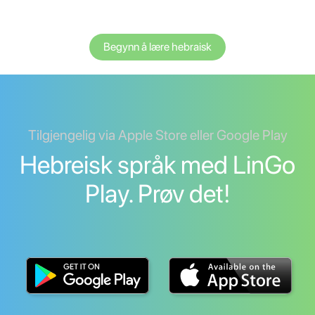
Begynn å lære hebraisk
Tilgjengelig via Apple Store eller Google Play
Hebreisk språk med LinGo
Play. Prøv det!