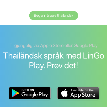
Begynn å lære thailandsk
Tilgjengelig via Apple Store eller Google Play
Thailändsk språk med LinGo
Play. Prøv det!