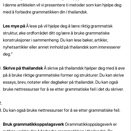
I denne artikkelen vil vi presentere ti metoder som kan hjelpe deg
med å forbedre grammatikken din i thailandsk.
Les mye på
Å lese på vil hjelpe deg å lære riktig grammatisk
struktur, øke ordforrådet ditt og lære å bruke grammatiske
konstruksjoner i sammenheng. Du kan lese bøker, artikler,
nyhetsartikler eller annet innhold på thailandsk som interesserer
deg."
Skrive på thailandsk
Å skrive på thailandsk hjelper deg med å øve
på å bruke riktige grammatiske former og strukturer. Du kan skrive
essays, brev, notater eller dagbøker på thailandsk. Du kan også
bruke nettressurser for å se etter grammatiske feil i det du skriver.
Du kan også bruke nettressurser for å se etter grammatiske feil.
Bruk grammatikkoppslagsverk
Grammatikkoppslagsverk er