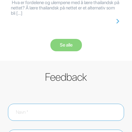
Hva er fordelene og ulempene med å lære thailandsk på
nettet? Å lære thailandsk på nettet er et alternativ som
bli […]
Se alle
Feedback