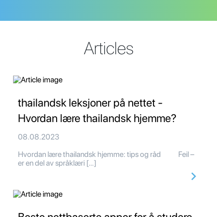
Articles
thailandsk leksjoner på nettet -
Hvordan lære thailandsk hjemme?
08.08.2023
Hvordan lære thailandsk hjemme: tips og råd Feil –
er en del av språklæri […]