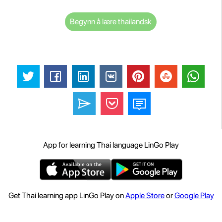
Begynn å lære thailandsk
App for learning Thai language LinGo Play
Get Thai learning app LinGo Play on
Apple Store
or
Google Play