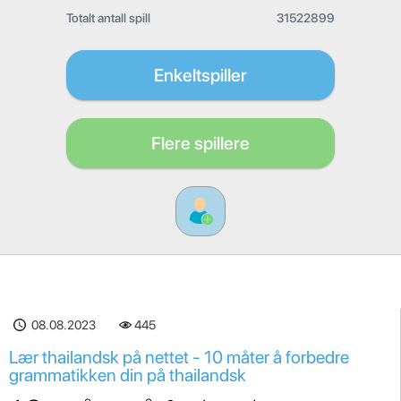
Totalt antall spill
31522899
Enkeltspiller
Flere spillere
08.08.2023
445
Lær thailandsk på nettet - 10 måter å forbedre
grammatikken din på thailandsk