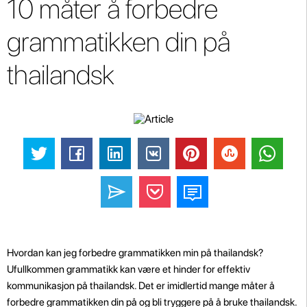
10 måter å forbedre
grammatikken din på
thailandsk
Hvordan kan jeg forbedre grammatikken min på thailandsk?
Ufullkommen grammatikk kan være et hinder for effektiv
kommunikasjon på thailandsk. Det er imidlertid mange måter å
forbedre grammatikken din på og bli tryggere på å bruke thailandsk.