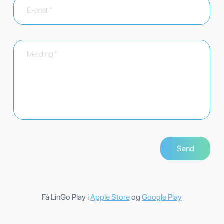
Få LinGo Play i
Apple Store
og
Google Play