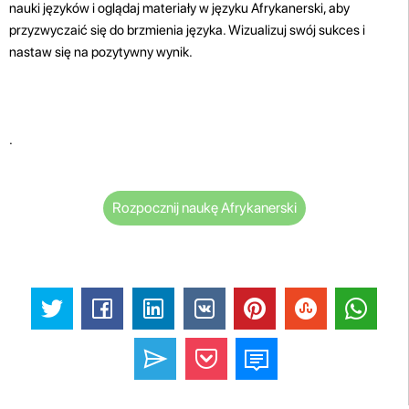
nauki języków i oglądaj materiały w języku Afrykanerski, aby
przyzwyczaić się do brzmienia języka. Wizualizuj swój sukces i
nastaw się na pozytywny wynik.
.
Rozpocznij naukę Afrykanerski