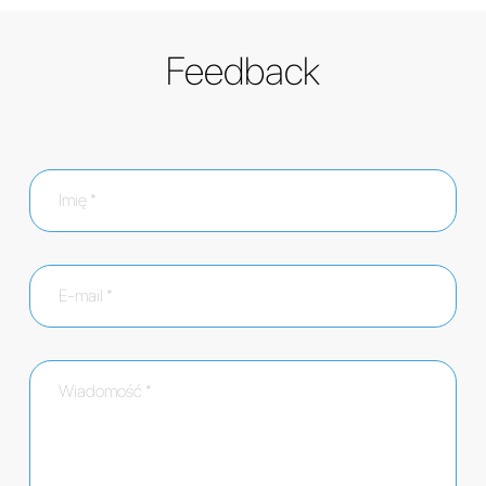
Feedback