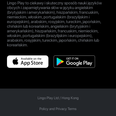
Lingo Play to ciekawy i skuteczny sposób nauki języków
obcych i zapamiętywania słów w języku angielskim
(brytyjskim i amerykańskim), hiszpańskim, francuskim,
niemieckim, włoskim, portugalskim (brazylijskim i
europejskim), arabskim, rosyjskim, tureckim, japońskim,
chińskim lub koreańskim, angielskim (brytyjskim i
amerykańskim), hiszpańskim, francuskim, niemieckim,
włoskim, portugalskim (brazylijskim i europejskim),
arabskim, rosyjskim, tureckim, japońskim, chińskim lub
koreańskim.
Lingo Play Ltd /
Hong Kong
Policy and Privacy Terms