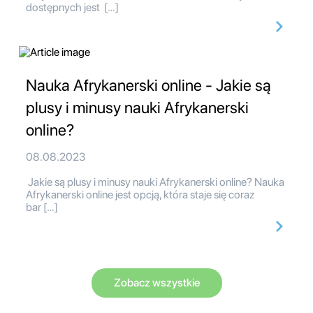
dostępnych jest […]
Nauka Afrykanerski online - Jakie są
plusy i minusy nauki Afrykanerski
online?
08.08.2023
Jakie są plusy i minusy nauki Afrykanerski online? Nauka
Afrykanerski online jest opcją, która staje się coraz
bar […]
Zobacz wszystkie