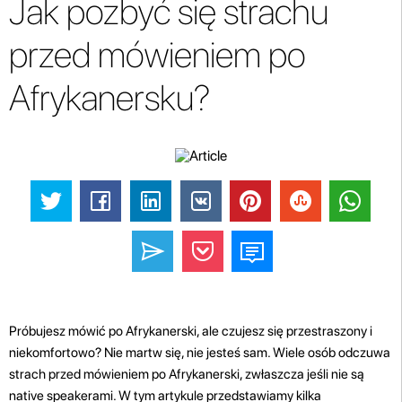
Jak pozbyć się strachu
przed mówieniem po
Afrykanersku?
Próbujesz mówić po Afrykanerski, ale czujesz się przestraszony i
niekomfortowo? Nie martw się, nie jesteś sam. Wiele osób odczuwa
strach przed mówieniem po Afrykanerski, zwłaszcza jeśli nie są
native speakerami. W tym artykule przedstawiamy kilka