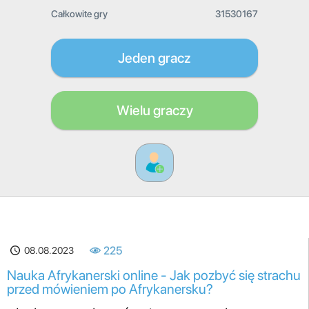
Całkowite gry
31530167
Jeden gracz
Wielu graczy
08.08.2023
225
Nauka Afrykanerski online - Jak pozbyć się strachu
przed mówieniem po Afrykanersku?