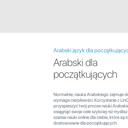
Arabski język dla początkujący
Arabski dla
początkujących
Normalnie, nauka Arabskiego zajmuje du
wymaga cierpliwości. Korzystanie z Li
przyspieszyć twój proces nauki Arabski
osiągnąć swoje cele szybciej niż myślisz
szanse nauki online dla ciebie, które są i
dostosowane dla początkujących.