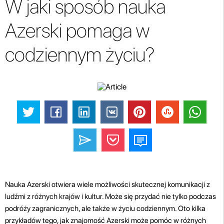
W jaki sposób nauka
Azerski pomaga w
codziennym życiu?
Nauka Azerski otwiera wiele możliwości skutecznej komunikacji z
ludźmi z różnych krajów i kultur. Może się przydać nie tylko podczas
podróży zagranicznych, ale także w życiu codziennym. Oto kilka
przykładów tego, jak znajomość Azerski może pomóc w różnych