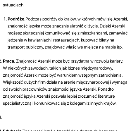
sytuacjach.
Podróże.
Podczas podróży do krajów, w których mówi się Azerski,
znajomość języka może znacznie ułatwić ci życie. Dzięki Azerski
możesz skuteczniej komunikować się z mieszkańcami, zamawiać
jedzenie w kawiarniach i restauracjach, kupować bilety na
transport publiczny, znajdować właściwe miejsca na mapie itp.
Praca.
Znajomość Azerski może być przydatna w rozwoju kariery.
W niektórych zawodach, takich jak biznes międzynarodowy,
znajomość Azerski może być warunkiem wstępnym zatrudnienia.
Większość dużych firm działa na arenie międzynarodowej i wymaga
od swoich pracowników znajomości języka Azerski. Ponadto
znajomość języka Azerski pozwala lepiej zrozumieć literaturę
specjalistyczną i komunikować się z kolegami z innych krajów.