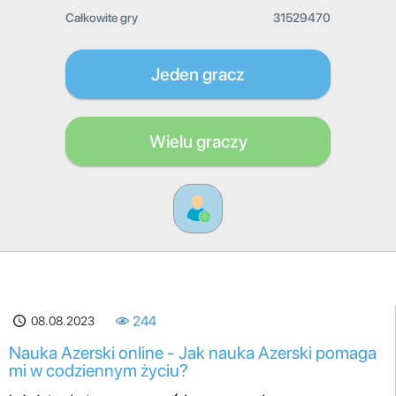
Całkowite gry
31529470
Jeden gracz
Wielu graczy
08.08.2023
244
Nauka Azerski online - Jak nauka Azerski pomaga
mi w codziennym życiu?