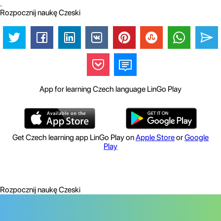
.
Rozpocznij naukę Czeski
App for learning Czech language LinGo Play
Get Czech learning app LinGo Play on
Apple Store
or
Google
Play
Rozpocznij naukę Czeski