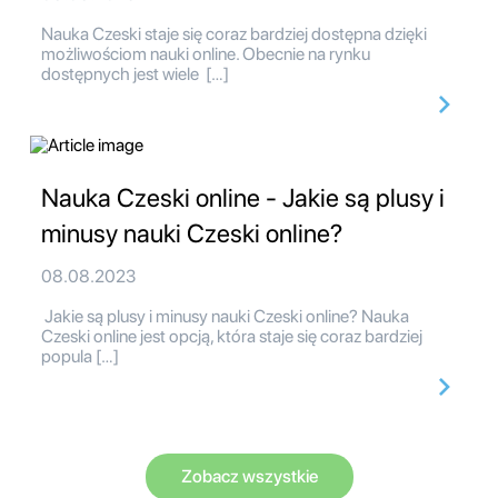
Nauka Czeski staje się coraz bardziej dostępna dzięki
możliwościom nauki online. Obecnie na rynku
dostępnych jest wiele […]
Nauka Czeski online - Jakie są plusy i
minusy nauki Czeski online?
08.08.2023
Jakie są plusy i minusy nauki Czeski online? Nauka
Czeski online jest opcją, która staje się coraz bardziej
popula […]
Zobacz wszystkie