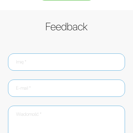
Feedback