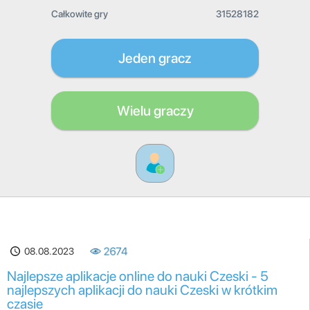
Całkowite gry
31528182
Jeden gracz
Wielu graczy
08.08.2023
2674
Najlepsze aplikacje online do nauki Czeski - 5
najlepszych aplikacji do nauki Czeski w krótkim
czasie