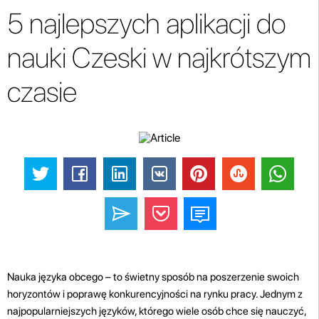
5 najlepszych aplikacji do
nauki Czeski w najkrótszym
czasie
Nauka języka obcego – to świetny sposób na poszerzenie swoich
horyzontów i poprawę konkurencyjności na rynku pracy. Jednym z
najpopularniejszych języków, którego wiele osób chce się nauczyć,