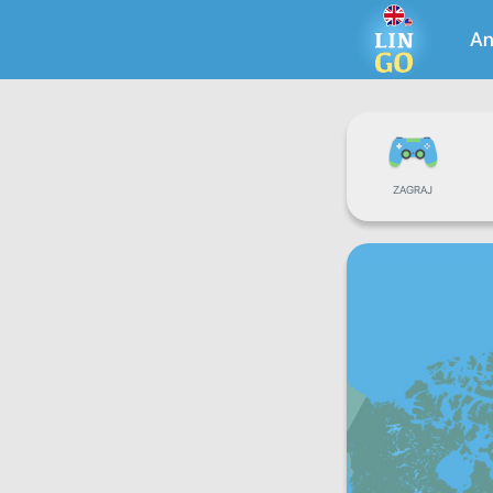
An
ZAGRAJ