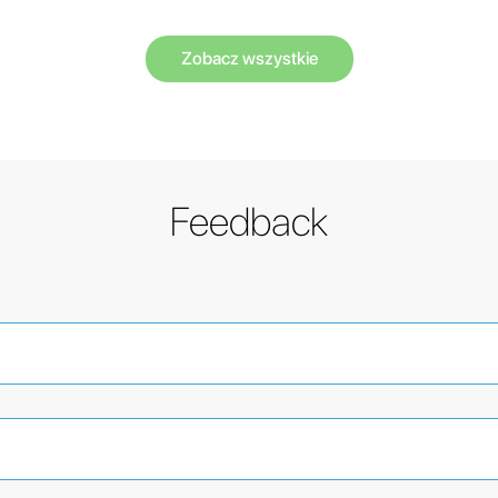
Zobacz wszystkie
Feedback