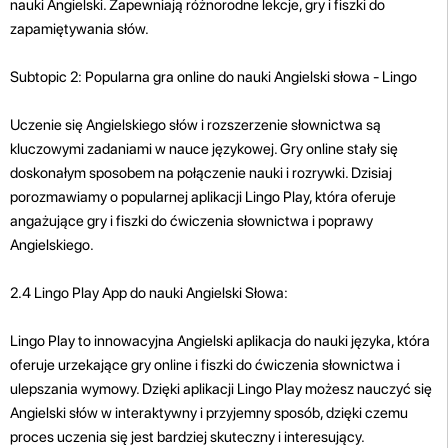
nauki Angielski. Zapewniają różnorodne lekcje, gry i fiszki do
zapamiętywania słów.
Subtopic 2: Popularna gra online do nauki Angielski słowa - Lingo
Uczenie się Angielskiego słów i rozszerzenie słownictwa są
kluczowymi zadaniami w nauce językowej. Gry online stały się
doskonałym sposobem na połączenie nauki i rozrywki. Dzisiaj
porozmawiamy o popularnej aplikacji Lingo Play, która oferuje
angażujące gry i fiszki do ćwiczenia słownictwa i poprawy
Angielskiego.
2.4 Lingo Play App do nauki Angielski Słowa:
Lingo Play to innowacyjna Angielski aplikacja do nauki języka, która
oferuje urzekające gry online i fiszki do ćwiczenia słownictwa i
ulepszania wymowy. Dzięki aplikacji Lingo Play możesz nauczyć się
Angielski słów w interaktywny i przyjemny sposób, dzięki czemu
proces uczenia się jest bardziej skuteczny i interesujący.