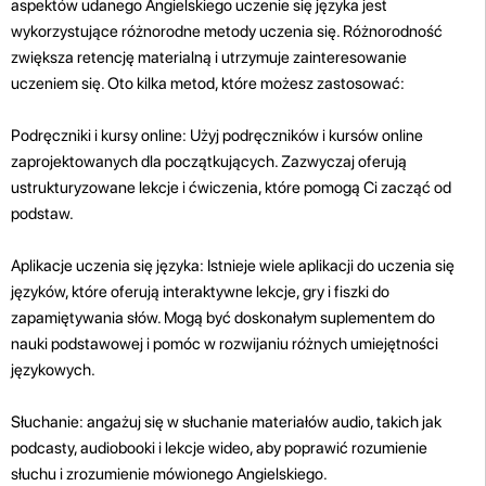
aspektów udanego Angielskiego uczenie się języka jest
wykorzystujące różnorodne metody uczenia się. Różnorodność
zwiększa retencję materialną i utrzymuje zainteresowanie
uczeniem się. Oto kilka metod, które możesz zastosować:
Podręczniki i kursy online: Użyj podręczników i kursów online
zaprojektowanych dla początkujących. Zazwyczaj oferują
ustrukturyzowane lekcje i ćwiczenia, które pomogą Ci zacząć od
podstaw.
Aplikacje uczenia się języka: Istnieje wiele aplikacji do uczenia się
języków, które oferują interaktywne lekcje, gry i fiszki do
zapamiętywania słów. Mogą być doskonałym suplementem do
nauki podstawowej i pomóc w rozwijaniu różnych umiejętności
językowych.
Słuchanie: angażuj się w słuchanie materiałów audio, takich jak
podcasty, audiobooki i lekcje wideo, aby poprawić rozumienie
słuchu i zrozumienie mówionego Angielskiego.