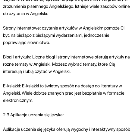
zrozumienia pisemnego Angielskiego. Istnieje wiele zasobów online
do czytania w Angielski:
Strony internetowe: czytanie artykułów w Angielskim pomoże Ci
być na bieżąco z bieżącymi wydarzeniami, jednocześnie
poprawiając słownictwo.
Blogi i artykuły: Liczne blogi i strony internetowe oferują artykuły na
różne tematy w Angielski. Możesz wybrać tematy, które Cię
interesują i lubią czytać w Angielski.
E-książki: E-książki to świetny sposób na dostęp do literatury w
Angielski. Wiele dobrze znanych prac jest bezpłatnie w formacie
elektronicznym.
2.3 Aplikacje uczenia się języka:
Aplikacje uczenia się języka oferują wygodny i interaktywny sposób