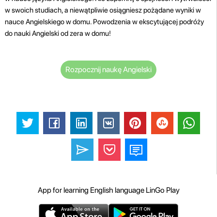
w swoich studiach, a niewątpliwie osiągniesz pożądane wyniki w
nauce Angielskiego w domu. Powodzenia w ekscytującej podróży
do nauki Angielski od zera w domu!
Rozpocznij naukę Angielski
App for learning English language LinGo Play