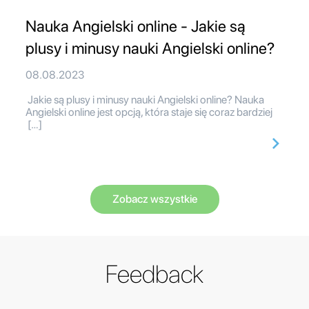
Nauka Angielski online - Jakie są
plusy i minusy nauki Angielski online?
08.08.2023
Jakie są plusy i minusy nauki Angielski online? Nauka
Angielski online jest opcją, która staje się coraz bardziej
[…]
Zobacz wszystkie
Feedback