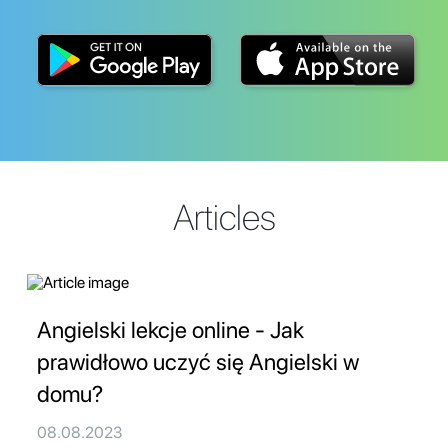
Articles
Angielski lekcje online - Jak
prawidłowo uczyć się Angielski w
domu?
08.08.2023