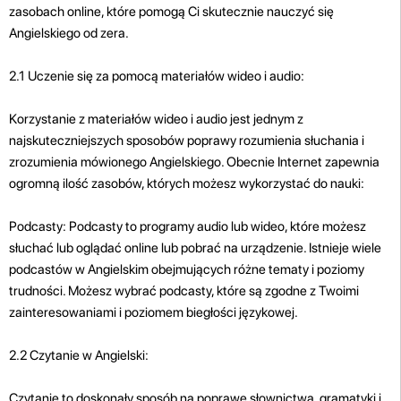
zasobach online, które pomogą Ci skutecznie nauczyć się
Angielskiego od zera.
2.1 Uczenie się za pomocą materiałów wideo i audio:
Korzystanie z materiałów wideo i audio jest jednym z
najskuteczniejszych sposobów poprawy rozumienia słuchania i
zrozumienia mówionego Angielskiego. Obecnie Internet zapewnia
ogromną ilość zasobów, których możesz wykorzystać do nauki:
Podcasty: Podcasty to programy audio lub wideo, które możesz
słuchać lub oglądać online lub pobrać na urządzenie. Istnieje wiele
podcastów w Angielskim obejmujących różne tematy i poziomy
trudności. Możesz wybrać podcasty, które są zgodne z Twoimi
zainteresowaniami i poziomem biegłości językowej.
2.2 Czytanie w Angielski:
Czytanie to doskonały sposób na poprawę słownictwa, gramatyki i