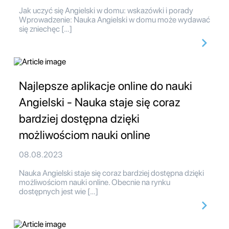
Jak uczyć się Angielski w domu: wskazówki i porady
Wprowadzenie: Nauka Angielski w domu może wydawać
się zniechęc […]
Najlepsze aplikacje online do nauki
Angielski - Nauka staje się coraz
bardziej dostępna dzięki
możliwościom nauki online
08.08.2023
Nauka Angielski staje się coraz bardziej dostępna dzięki
możliwościom nauki online. Obecnie na rynku
dostępnych jest wie […]