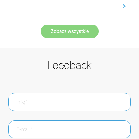
Zobacz wszystkie
Feedback