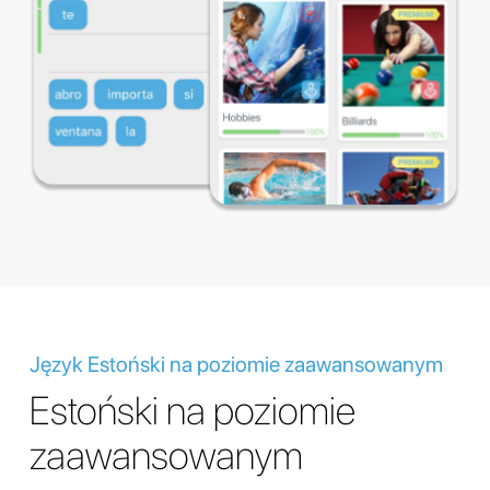
Język Estoński na poziomie zaawansowanym
Estoński na poziomie
zaawansowanym