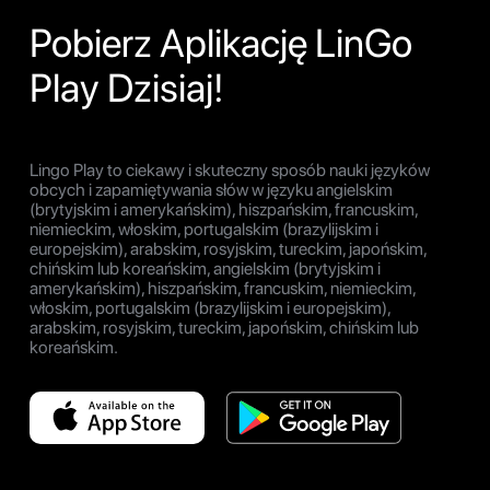
Pobierz Aplikację LinGo
Play Dzisiaj!
Lingo Play to ciekawy i skuteczny sposób nauki języków
obcych i zapamiętywania słów w języku angielskim
(brytyjskim i amerykańskim), hiszpańskim, francuskim,
niemieckim, włoskim, portugalskim (brazylijskim i
europejskim), arabskim, rosyjskim, tureckim, japońskim,
chińskim lub koreańskim, angielskim (brytyjskim i
amerykańskim), hiszpańskim, francuskim, niemieckim,
włoskim, portugalskim (brazylijskim i europejskim),
arabskim, rosyjskim, tureckim, japońskim, chińskim lub
koreańskim.