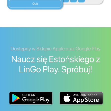
Dostępny w Sklepie Apple oraz Google Play
Naucz się Estońskiego z
LinGo Play. Spróbuj!