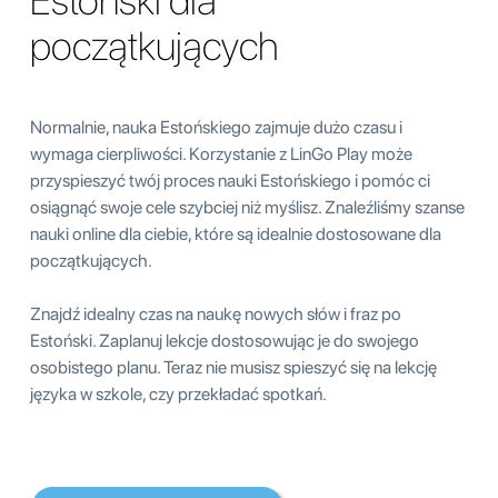
Estoński dla
początkujących
Normalnie, nauka Estońskiego zajmuje dużo czasu i
wymaga cierpliwości. Korzystanie z LinGo Play może
przyspieszyć twój proces nauki Estońskiego i pomóc ci
osiągnąć swoje cele szybciej niż myślisz. Znaleźliśmy szanse
nauki online dla ciebie, które są idealnie dostosowane dla
początkujących.
Znajdź idealny czas na naukę nowych słów i fraz po
Estoński. Zaplanuj lekcje dostosowując je do swojego
osobistego planu. Teraz nie musisz spieszyć się na lekcję
języka w szkole, czy przekładać spotkań.