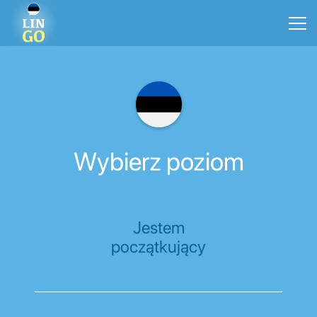
Wybierz poziom
Jestem
początkujący