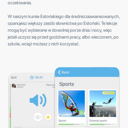
oczekiwania.
W naszym kursie Estońskiego dla średniozaawansowanych,
opanujesz większy zasób słownictwa po Estoński. Te lekcje
mogą być wybierane w dowolnej porze dnia i nocy, więc
jeżeli uczysz się przed godzinami pracy, albo wieczorem, po
szkole, wciąż możesz z nich korzystać.