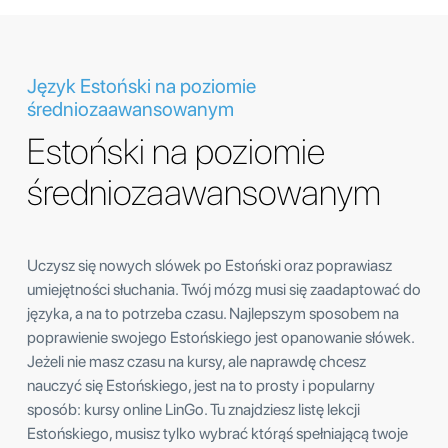
Język Estoński na poziomie
średniozaawansowanym
Estoński na poziomie
średniozaawansowanym
Uczysz się nowych slówek po Estoński oraz poprawiasz
umiejętności słuchania. Twój mózg musi się zaadaptować do
języka, a na to potrzeba czasu. Najlepszym sposobem na
poprawienie swojego Estońskiego jest opanowanie słówek.
Jeżeli nie masz czasu na kursy, ale naprawdę chcesz
nauczyć się Estońskiego, jest na to prosty i popularny
sposób: kursy online LinGo. Tu znajdziesz listę lekcji
Estońskiego, musisz tylko wybrać którąś spełniającą twoje