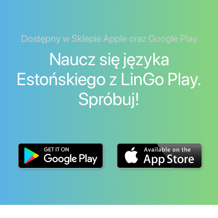
Dostępny w Sklepie Apple oraz Google Play
Naucz się języka
Estońskiego z LinGo Play.
Spróbuj!