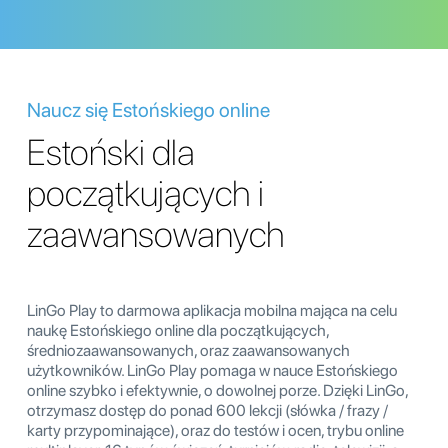
Naucz się Estońskiego online
Estoński dla
początkujących i
zaawansowanych
LinGo Play to darmowa aplikacja mobilna mająca na celu
naukę Estońskiego online dla początkujących,
średniozaawansowanych, oraz zaawansowanych
użytkowników. LinGo Play pomaga w nauce Estońskiego
online szybko i efektywnie, o dowolnej porze. Dzięki LinGo,
otrzymasz dostęp do ponad 600 lekcji (słówka / frazy /
karty przypominające), oraz do testów i ocen, trybu online