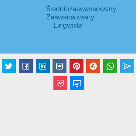
Średniozaawansowany
Zaawansowany
Lingwista