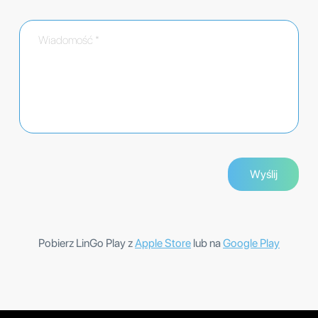
Pobierz LinGo Play z
Apple Store
lub na
Google Play