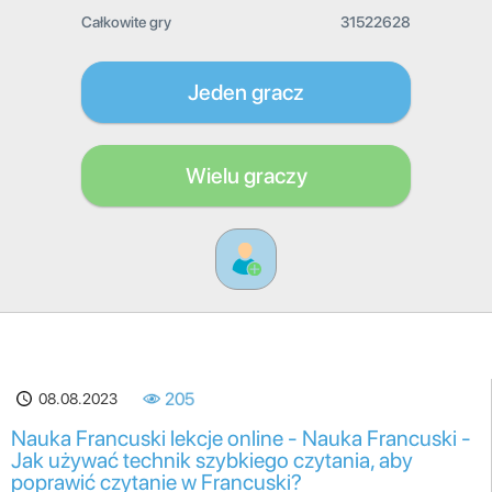
Całkowite gry
31522628
Jeden gracz
Wielu graczy
08.08.2023
205
Nauka Francuski lekcje online - Nauka Francuski -
Jak używać technik szybkiego czytania, aby
poprawić czytanie w Francuski?