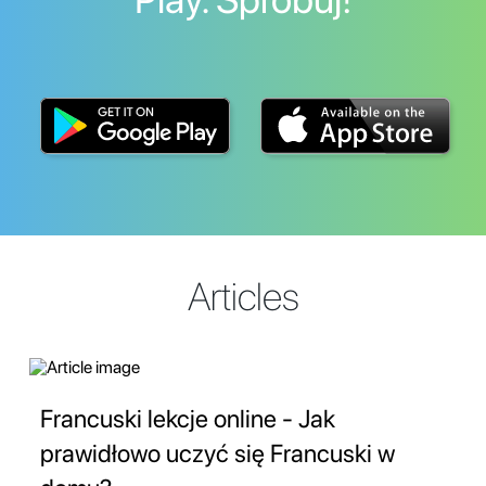
Articles
Francuski lekcje online - Jak
prawidłowo uczyć się Francuski w