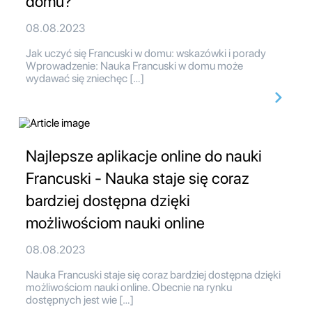
domu?
08.08.2023
Jak uczyć się Francuski w domu: wskazówki i porady
Wprowadzenie: Nauka Francuski w domu może
wydawać się zniechęc […]
Najlepsze aplikacje online do nauki
Francuski - Nauka staje się coraz
bardziej dostępna dzięki
możliwościom nauki online
08.08.2023
Nauka Francuski staje się coraz bardziej dostępna dzięki
możliwościom nauki online. Obecnie na rynku
dostępnych jest wie […]