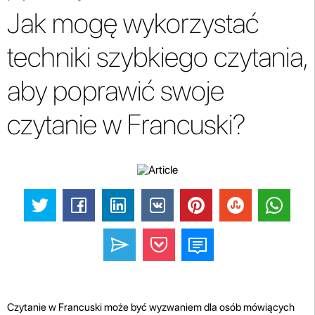
Jak mogę wykorzystać
techniki szybkiego czytania,
aby poprawić swoje
czytanie w Francuski?
Czytanie w Francuski może być wyzwaniem dla osób mówiących