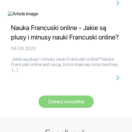
Nauka Francuski online - Jakie są
plusy i minusy nauki Francuski online?
08.08.2023
Jakie są plusy i minusy nauki Francuski online? Nauka
Francuski online jest opcją, która staje się coraz bardziej
[…]
Zobacz wszystkie