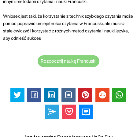
innymi metodami czytania i nauki Francuski.
Wniosek jest taki, że korzystanie z technik szybkiego czytania może
pomóc poprawić umiejętności czytania w Francuski, ale musisz
stale ćwiczyć i korzystać z różnych metod czytania i nauki języka,
aby odnieść sukces
Rozpocznij naukę Francuski