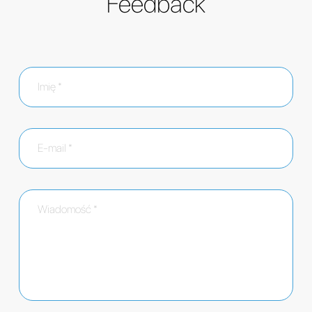
Feedback