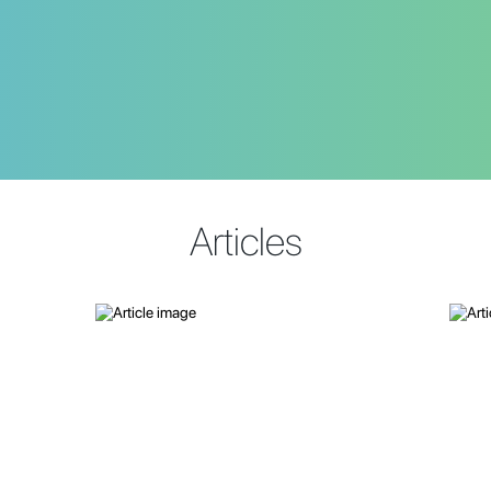
Articles