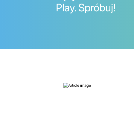
Play. Spróbuj!