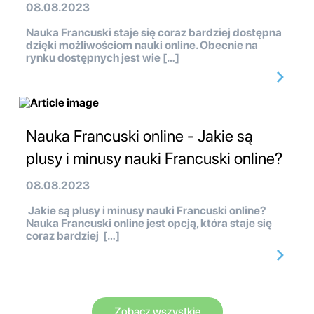
08.08.2023
Nauka Francuski staje się coraz bardziej dostępna
dzięki możliwościom nauki online. Obecnie na
rynku dostępnych jest wie […]
Nauka Francuski online - Jakie są
plusy i minusy nauki Francuski online?
08.08.2023
Jakie są plusy i minusy nauki Francuski online?
Nauka Francuski online jest opcją, która staje się
coraz bardziej […]
Zobacz wszystkie