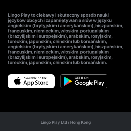
Lingo Play to ciekawy i skuteczny sposób nauki
języków obcych i zapamiętywania słów w języku
angielskim (brytyjskim i amerykańskim), hiszpańskim,
francuskim, niemieckim, włoskim, portugalskim
(brazylijskim i europejskim), arabskim, rosyjskim,
tureckim, japońskim, chińskim lub koreańskim,
angielskim (brytyjskim i amerykańskim), hiszpańskim,
francuskim, niemieckim, włoskim, portugalskim
(brazylijskim i europejskim), arabskim, rosyjskim,
tureckim, japońskim, chińskim lub koreańskim.
Lingo Play Ltd /
Hong Kong