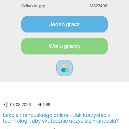
Całkowite gry
31527496
Jeden gracz
Wielu graczy
08.08.2023
268
Lekcje Francuskiego online - Jak korzystać z
technologii, aby skutecznie uczyć się Francuski?