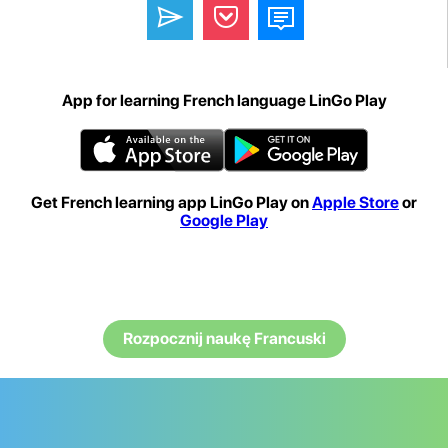
App for learning French language LinGo Play
Get French learning app LinGo Play on
Apple Store
or
Google Play
Rozpocznij naukę Francuski