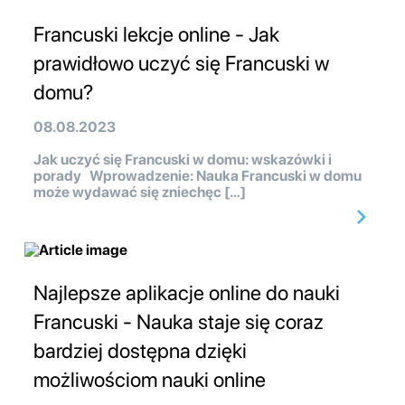
Francuski lekcje online - Jak
prawidłowo uczyć się Francuski w
domu?
08.08.2023
Jak uczyć się Francuski w domu: wskazówki i
porady Wprowadzenie: Nauka Francuski w domu
może wydawać się zniechęc […]
Najlepsze aplikacje online do nauki
Francuski - Nauka staje się coraz
bardziej dostępna dzięki
możliwościom nauki online