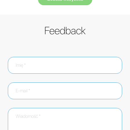
Feedback