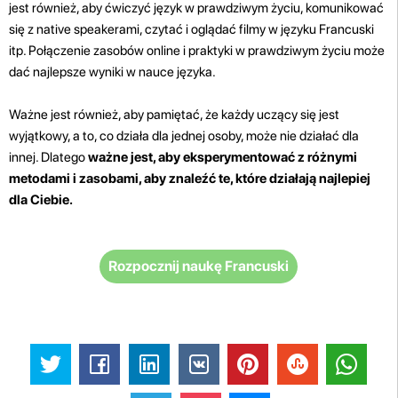
jest również, aby ćwiczyć język w prawdziwym życiu, komunikować
się z native speakerami, czytać i oglądać filmy w języku Francuski
itp. Połączenie zasobów online i praktyki w prawdziwym życiu może
dać najlepsze wyniki w nauce języka.
Ważne jest również, aby pamiętać, że każdy uczący się jest
wyjątkowy, a to, co działa dla jednej osoby, może nie działać dla
innej. Dlatego
ważne jest, aby eksperymentować z różnymi
metodami i zasobami, aby znaleźć te, które działają najlepiej
dla Ciebie.
Rozpocznij naukę Francuski