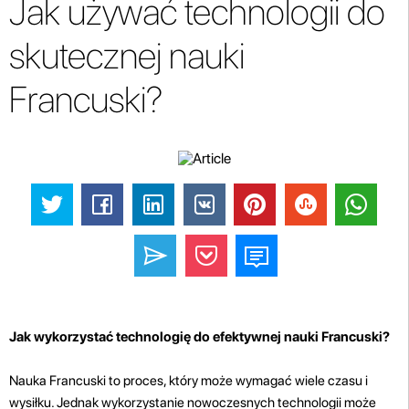
Jak używać technologii do
skutecznej nauki
Francuski?
Jak wykorzystać technologię do efektywnej nauki Francuski?
Nauka Francuski to proces, który może wymagać wiele czasu i
wysiłku. Jednak wykorzystanie nowoczesnych technologii może