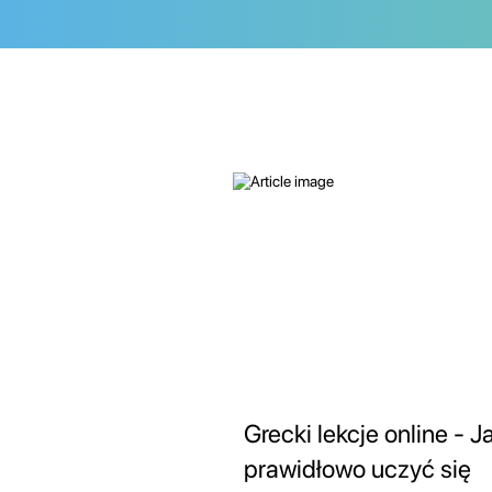
Grecki lekcje online - J
prawidłowo uczyć się