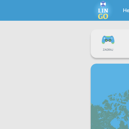
He
ZAGRAJ