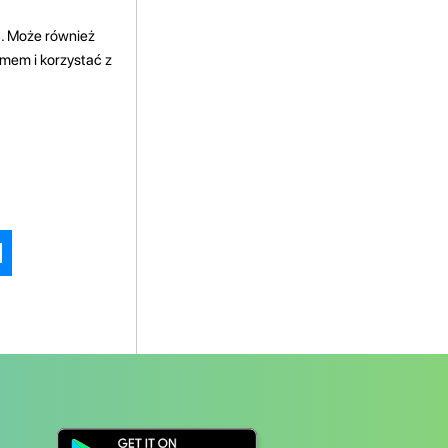
. Może również
mem i korzystać z