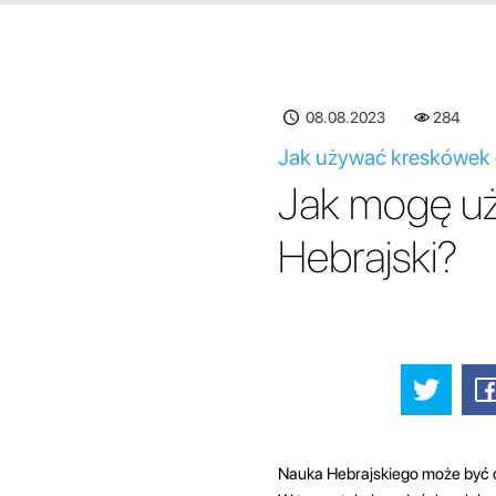
08.08.2023
284
Jak używać kreskówek 
Jak mogę uż
Hebrajski?
Nauka Hebrajskiego może być d