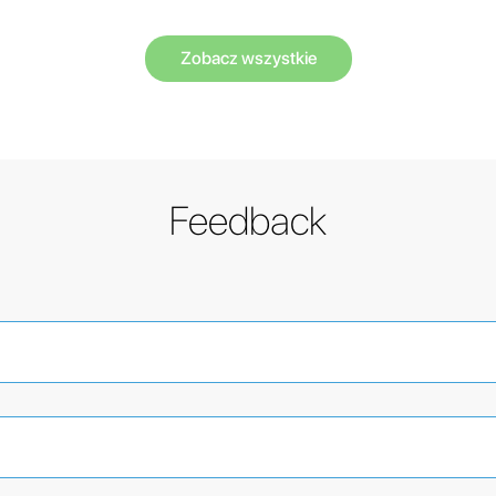
Zobacz wszystkie
Feedback