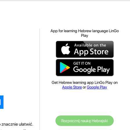
App for learning Hebrew language LinGo
Play
Get Hebrew learning app LinGo Play on
Apple Store
or
Google Play
Rozpocznij naukę Hebrajski
znacznie ułatwić.