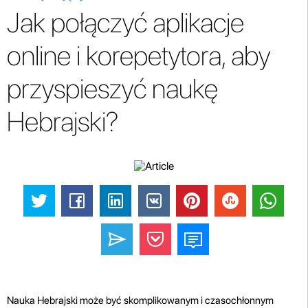
Jak połączyć aplikacje
online i korepetytora, aby
przyspieszyć naukę
Hebrajski?
Nauka Hebrajski może być skomplikowanym i czasochłonnym