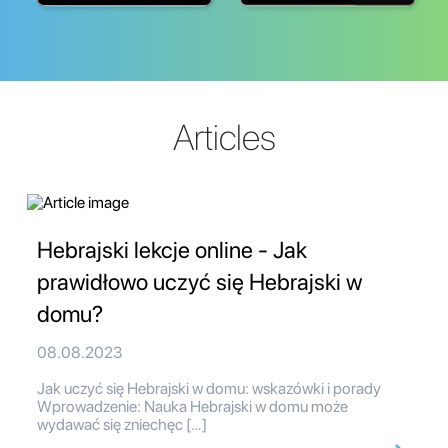
Articles
Hebrajski lekcje online - Jak
prawidłowo uczyć się Hebrajski w
domu?
08.08.2023
Jak uczyć się Hebrajski w domu: wskazówki i porady
Wprowadzenie: Nauka Hebrajski w domu może
wydawać się zniechęc […]