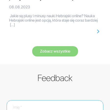
08.08.2023
Jakie są plusy i minusy nauki Hebrajski online? Nauka
Hebrajski online jest opcją, która staje się coraz bardziej
[…]
Zobacz wszystkie
Feedback