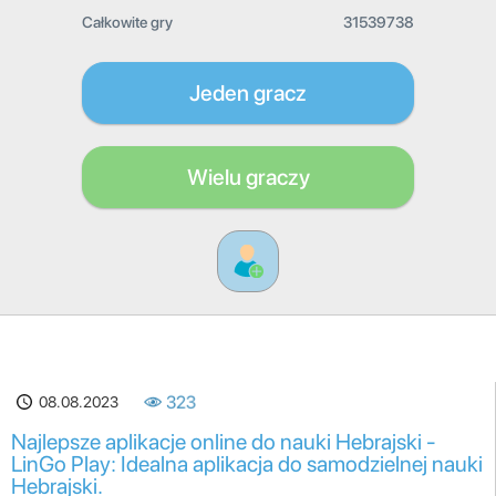
Całkowite gry
31539738
Jeden gracz
Wielu graczy
08.08.2023
323
Najlepsze aplikacje online do nauki Hebrajski -
LinGo Play: Idealna aplikacja do samodzielnej nauki
Hebrajski.