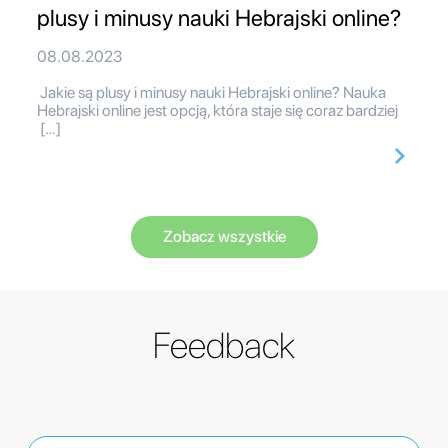
plusy i minusy nauki Hebrajski online?
08.08.2023
Jakie są plusy i minusy nauki Hebrajski online? Nauka
Hebrajski online jest opcją, która staje się coraz bardziej
[…]
Zobacz wszystkie
Feedback