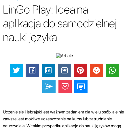
LinGo Play: Idealna
aplikacja do samodzielnej
nauki języka
Uczenie się Hebrajski jest ważnym zadaniem dla wielu osób, ale nie
zawsze jest możliwe uczęszczanie na kursy lub zatrudnianie
nauczyciela. W takim przypadku aplikacje do nauki języków mogą