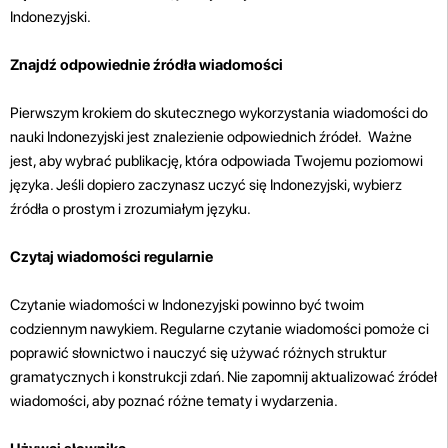
Indonezyjski.
Znajdź odpowiednie źródła wiadomości
Pierwszym krokiem do skutecznego wykorzystania wiadomości do
nauki Indonezyjski jest znalezienie odpowiednich źródeł. Ważne
jest, aby wybrać publikację, która odpowiada Twojemu poziomowi
języka. Jeśli dopiero zaczynasz uczyć się Indonezyjski, wybierz
źródła o prostym i zrozumiałym języku.
Czytaj wiadomości regularnie
Czytanie wiadomości w Indonezyjski powinno być twoim
codziennym nawykiem. Regularne czytanie wiadomości pomoże ci
poprawić słownictwo i nauczyć się używać różnych struktur
gramatycznych i konstrukcji zdań. Nie zapomnij aktualizować źródeł
wiadomości, aby poznać różne tematy i wydarzenia.