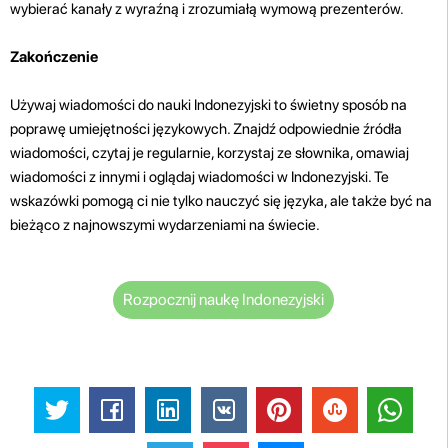
wybierać kanały z wyraźną i zrozumiałą wymową prezenterów.
Zakończenie
Używaj wiadomości do nauki Indonezyjski to świetny sposób na
poprawę umiejętności językowych. Znajdź odpowiednie źródła
wiadomości, czytaj je regularnie, korzystaj ze słownika, omawiaj
wiadomości z innymi i oglądaj wiadomości w Indonezyjski. Te
wskazówki pomogą ci nie tylko nauczyć się języka, ale także być na
bieżąco z najnowszymi wydarzeniami na świecie.
Rozpocznij naukę Indonezyjski