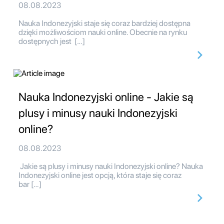
08.08.2023
Nauka Indonezyjski staje się coraz bardziej dostępna
dzięki możliwościom nauki online. Obecnie na rynku
dostępnych jest […]
Nauka Indonezyjski online - Jakie są
plusy i minusy nauki Indonezyjski
online?
08.08.2023
Jakie są plusy i minusy nauki Indonezyjski online? Nauka
Indonezyjski online jest opcją, która staje się coraz
bar […]