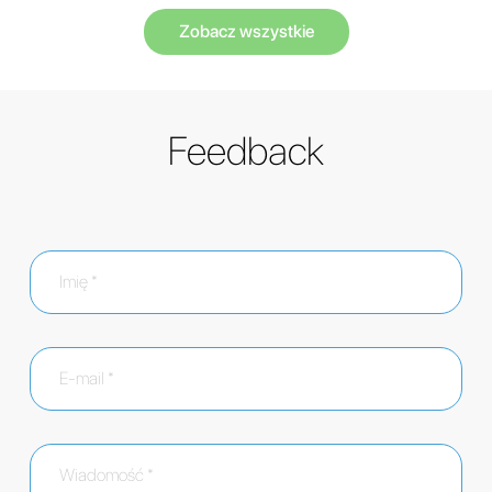
Zobacz wszystkie
Feedback