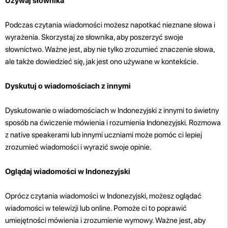
Używaj słownika
Podczas czytania wiadomości możesz napotkać nieznane słowa i
wyrażenia. Skorzystaj ze słownika, aby poszerzyć swoje
słownictwo. Ważne jest, aby nie tylko zrozumieć znaczenie słowa,
ale także dowiedzieć się, jak jest ono używane w kontekście.
Dyskutuj o wiadomościach z innymi
Dyskutowanie o wiadomościach w Indonezyjski z innymi to świetny
sposób na ćwiczenie mówienia i rozumienia Indonezyjski. Rozmowa
z native speakerami lub innymi uczniami może pomóc ci lepiej
zrozumieć wiadomości i wyrazić swoje opinie.
Oglądaj wiadomości w Indonezyjski
Oprócz czytania wiadomości w Indonezyjski, możesz oglądać
wiadomości w telewizji lub online. Pomoże ci to poprawić
umiejętności mówienia i zrozumienie wymowy. Ważne jest, aby