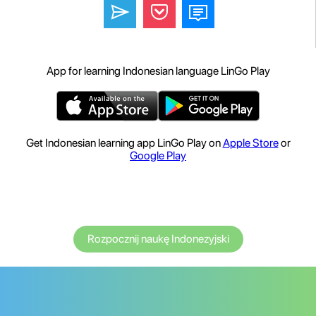
App for learning Indonesian language LinGo Play
Get Indonesian learning app LinGo Play on
Apple Store
or
Google Play
Rozpocznij naukę Indonezyjski