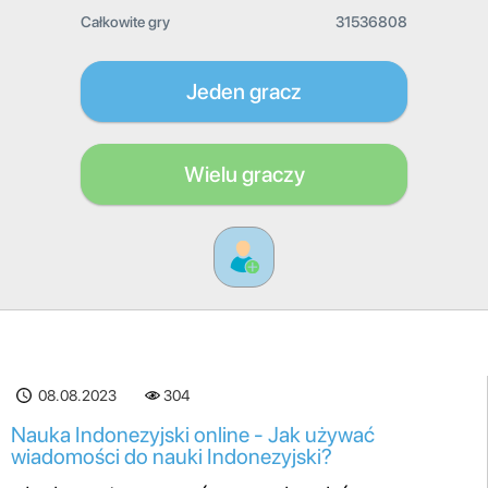
Całkowite gry
31536808
Jeden gracz
Wielu graczy
08.08.2023
304
Nauka Indonezyjski online - Jak używać
wiadomości do nauki Indonezyjski?