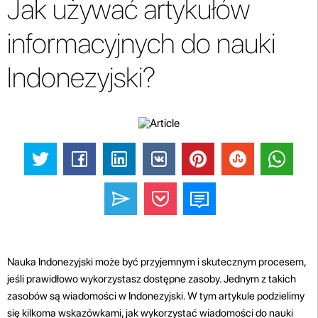
Jak używać artykułów
informacyjnych do nauki
Indonezyjski?
Nauka Indonezyjski może być przyjemnym i skutecznym procesem,
jeśli prawidłowo wykorzystasz dostępne zasoby. Jednym z takich
zasobów są wiadomości w Indonezyjski. W tym artykule podzielimy
się kilkoma wskazówkami, jak wykorzystać wiadomości do nauki