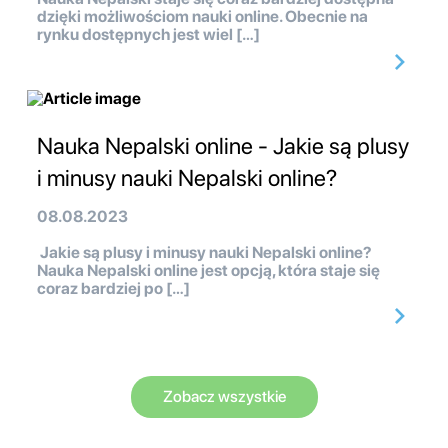
dzięki możliwościom nauki online. Obecnie na
rynku dostępnych jest wiel […]
Nauka Nepalski online - Jakie są plusy
i minusy nauki Nepalski online?
08.08.2023
Jakie są plusy i minusy nauki Nepalski online?
Nauka Nepalski online jest opcją, która staje się
coraz bardziej po […]
Zobacz wszystkie