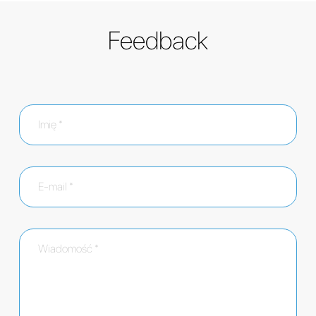
Feedback