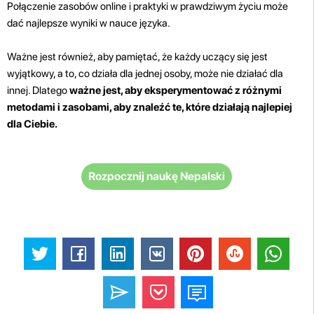
Połączenie zasobów online i praktyki w prawdziwym życiu może
dać najlepsze wyniki w nauce języka.
Ważne jest również, aby pamiętać, że każdy uczący się jest
wyjątkowy, a to, co działa dla jednej osoby, może nie działać dla
innej. Dlatego
ważne jest, aby eksperymentować z różnymi
metodami i zasobami, aby znaleźć te, które działają najlepiej
dla Ciebie.
Rozpocznij naukę Nepalski