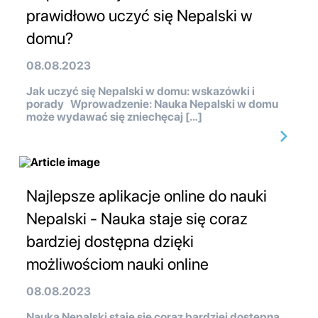
prawidłowo uczyć się Nepalski w
domu?
08.08.2023
Jak uczyć się Nepalski w domu: wskazówki i
porady Wprowadzenie: Nauka Nepalski w domu
może wydawać się zniechęcaj […]
Najlepsze aplikacje online do nauki
Nepalski - Nauka staje się coraz
bardziej dostępna dzięki
możliwościom nauki online
08.08.2023
Nauka Nepalski staje się coraz bardziej dostępna