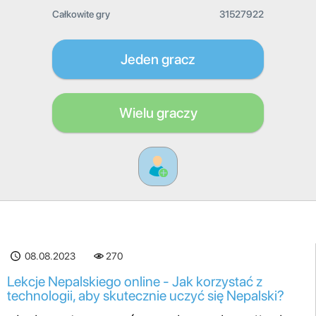
Całkowite gry
31527922
Jeden gracz
Wielu graczy
08.08.2023
270
Lekcje Nepalskiego online - Jak korzystać z
technologii, aby skutecznie uczyć się Nepalski?