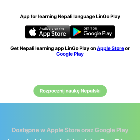
App for learning Nepali language LinGo Play
Get Nepali learning app LinGo Play on
Apple Store
or
Google Play
Rozpocznij naukę Nepalski
Dostępne w Apple Store oraz Google Play