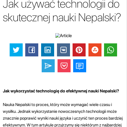
Jak używać technologii do
skutecznej nauki Nepalski?
Jak wykorzystać technologię do efektywnej nauki Nepalski?
Nauka Nepalski to proces, który może wymagać wiele czasu i
wysiłku. Jednak wykorzystanie nowoczesnych technologii może
znacznie poprawić wyniki nauki języka i uczynić ten proces bardziej
efektywnym. W tym artykule przyjrzymy się niektórym z najbardziej