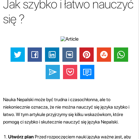
Jak szybko i łatwo nauczyć
się ?
Nauka Nepalski może być trudna i czasochłonna, ale to
niekoniecznie oznacza, że nie można nauczyć się języka szybko i
łatwo. W tym artykule przyjrzymy się kilku wskazówkom, które
pomogą ci szybko i skutecznie nauczyć się języka Nepalski.
Utwórz plan
Przed rozpoczęciem nauki języka ważne jest, aby