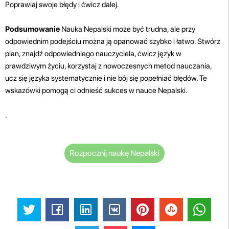
Poprawiaj swoje błędy i ćwicz dalej.
Podsumowanie
Nauka Nepalski może być trudna, ale przy
odpowiednim podejściu można ją opanować szybko i łatwo. Stwórz
plan, znajdź odpowiedniego nauczyciela, ćwicz język w
prawdziwym życiu, korzystaj z nowoczesnych metod nauczania,
ucz się języka systematycznie i nie bój się popełniać błędów. Te
wskazówki pomogą ci odnieść sukces w nauce Nepalski.
.
Rozpocznij naukę Nepalski