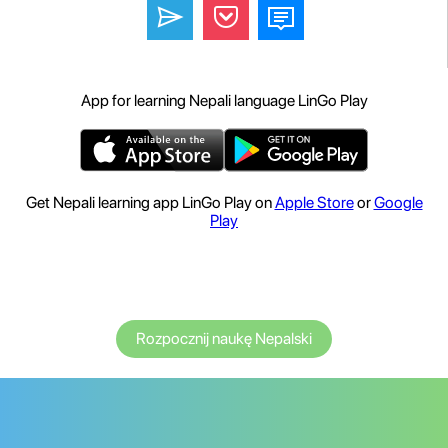
App for learning Nepali language LinGo Play
Get Nepali learning app LinGo Play on
Apple Store
or
Google
Play
Rozpocznij naukę Nepalski