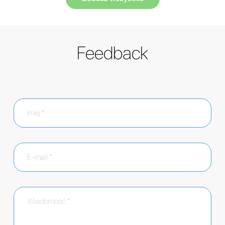
Feedback