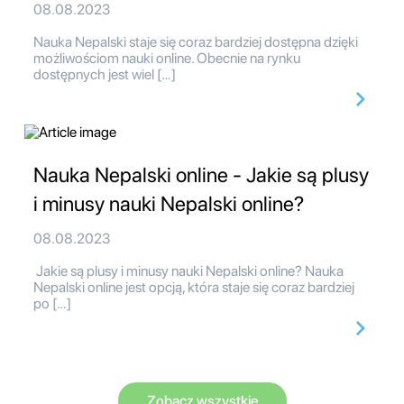
08.08.2023
Nauka Nepalski staje się coraz bardziej dostępna dzięki
możliwościom nauki online. Obecnie na rynku
dostępnych jest wiel […]
Nauka Nepalski online - Jakie są plusy
i minusy nauki Nepalski online?
08.08.2023
Jakie są plusy i minusy nauki Nepalski online? Nauka
Nepalski online jest opcją, która staje się coraz bardziej
po […]
Zobacz wszystkie