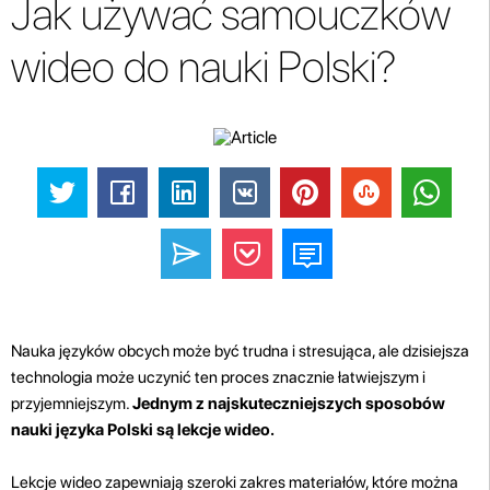
Jak używać samouczków
wideo do nauki Polski?
Nauka języków obcych może być trudna i stresująca, ale dzisiejsza
technologia może uczynić ten proces znacznie łatwiejszym i
przyjemniejszym.
Jednym z najskuteczniejszych sposobów
nauki języka Polski są lekcje wideo.
Lekcje wideo zapewniają szeroki zakres materiałów, które można