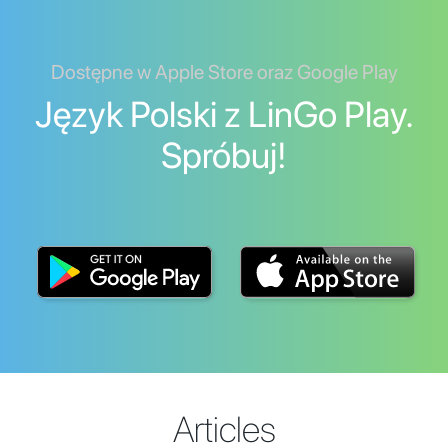
Dostępne w Apple Store oraz Google Play
Język Polski z LinGo Play.
Spróbuj!
Articles