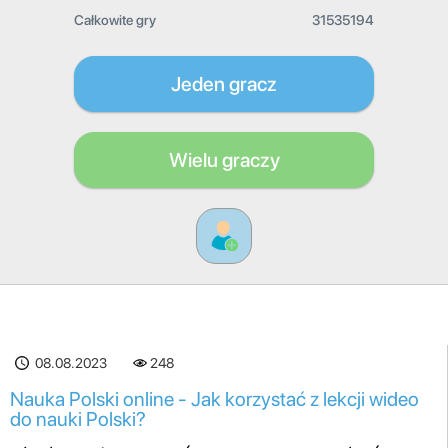
Całkowite gry
31535194
Jeden gracz
Wielu graczy
08.08.2023
248
Nauka Polski online - Jak korzystać z lekcji wideo
do nauki Polski?