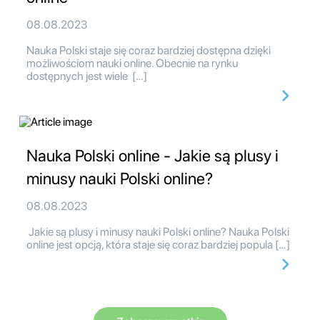
08.08.2023
Nauka Polski staje się coraz bardziej dostępna dzięki
możliwościom nauki online. Obecnie na rynku
dostępnych jest wiele […]
Nauka Polski online - Jakie są plusy i
minusy nauki Polski online?
08.08.2023
Jakie są plusy i minusy nauki Polski online? Nauka Polski
online jest opcją, która staje się coraz bardziej popula […]