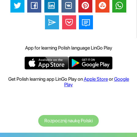
App for learning Polish language LinGo Play
Get Polish learning app LinGo Play on
Apple Store
or
Google
Play
Rozpocznij naukę Polski