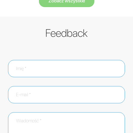
Zobacz wszystkie
Feedback