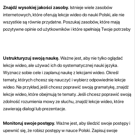
Znajdź wysokiej jakości zasoby.
Istnieje wiele zasobów
internetowych, które oferują lekcje wideo do nauki Polski, ale nie
wszystkie są równie przydatne. Poszukaj zasobów, które mają
pozytywne opinie od użytkowników i które spełniają Twoje potrzeby
Ustrukturyzuj swoją naukę.
Ważne jest, aby nie tylko oglądać
lekcje wideo, ale używać ich do systematycznej nauki języka.
Wyznacz sobie cele i zaplanuj naukę z lekcjami wideo. Określ
tematy, których chcesz się nauczyć i wybierz odpowiednie lekcje
wideo. Na przykład, jeśli chcesz poprawić swoją gramatykę, znajdź
lekcje wideo, które obejmują te tematy. Jeśli chcesz poprawić swoją
zdolność rozumienia mowy ze słuchu, znajdź lekcje wideo, które
zawierają dialogi lub prezentacje.
Monitoruj swoje postępy.
Ważne jest, aby śledzić swoje postępy i
upewnić się, że robisz postępy w nauce Polski. Zapisuj swoje