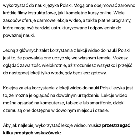
wykorzystać do nauki języka Polski. Mogą one obejmować zarówno
krótkie filmy instruktażowe, jak i kompletne kursy online. Wiele
zasobów oferuje darmowe lekcje wideo, a także płatne programy,
które mogą być bardziej ustrukturyzowane i odpowiednie do
poważnej nauki.
Jedną z głównych zalet korzystania z lekcji wideo do nauki Polski
jest to, że pozwalają one uczyć się we własnym tempie. Możesz
oglądać zawartość wielokrotnie, aż zrozumiesz wszystko i przejść
do następnej lekcji tylko wtedy, gdy będziesz gotowy.
Kolejną zaletą korzystania z lekcji wideo do nauki Polski języka jest
to, że można je oglądać na dowolnym urządzeniu. Lekcje wideo
można oglądać na komputerze, tablecie lub smartfonie, dzięki
czemu są one dostępne w dowolnym miejscu i czasie.
Aby jak najlepiej wykorzystać lekcje wideo, musisz
przestrzegać
kilku prostych wskazówek: