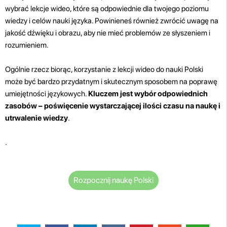
wybrać lekcje wideo, które są odpowiednie dla twojego poziomu
wiedzy i celów nauki języka. Powinieneś również zwrócić uwagę na
jakość dźwięku i obrazu, aby nie mieć problemów ze słyszeniem i
rozumieniem.
Ogólnie rzecz biorąc, korzystanie z lekcji wideo do nauki Polski
może być bardzo przydatnym i skutecznym sposobem na poprawę
umiejętności językowych.
Kluczem jest wybór odpowiednich
zasobów – poświęcenie wystarczającej ilości czasu na naukę i
utrwalenie wiedzy
.
.
Rozpocznij naukę Polski