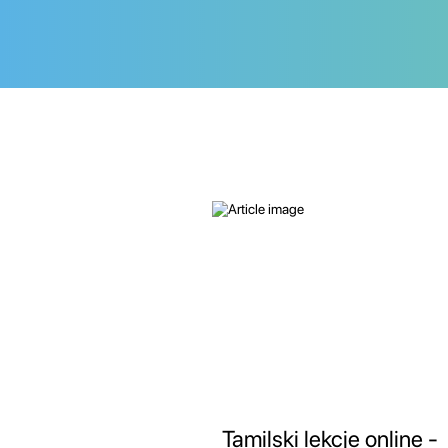
Tamilski lekcje online -