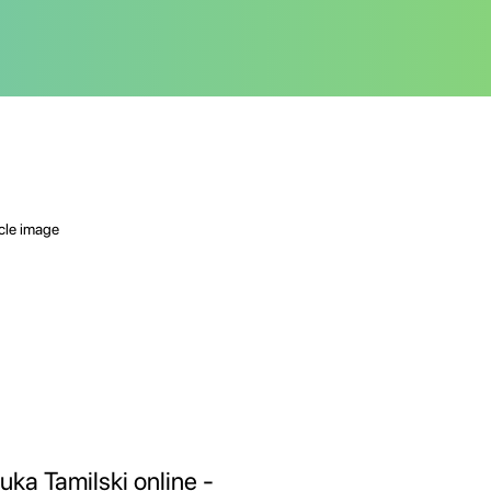
uka Tamilski online -