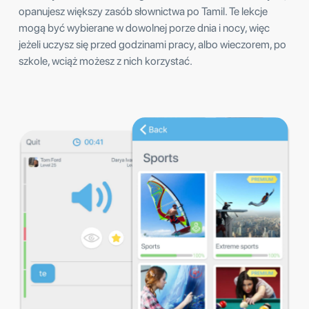
opanujesz większy zasób słownictwa po Tamil. Te lekcje
mogą być wybierane w dowolnej porze dnia i nocy, więc
jeżeli uczysz się przed godzinami pracy, albo wieczorem, po
szkole, wciąż możesz z nich korzystać.