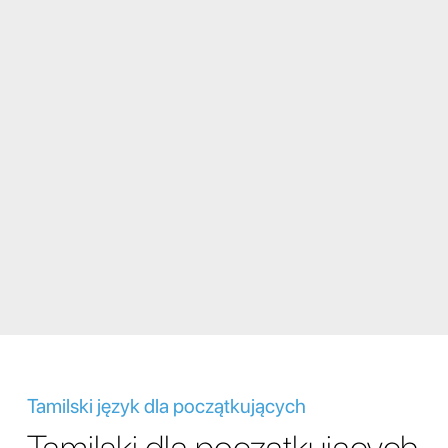
Tamilski język dla początkujących