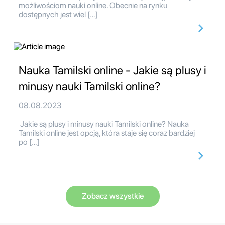
możliwościom nauki online. Obecnie na rynku
dostępnych jest wiel […]
Nauka Tamilski online - Jakie są plusy i
minusy nauki Tamilski online?
08.08.2023
Jakie są plusy i minusy nauki Tamilski online? Nauka
Tamilski online jest opcją, która staje się coraz bardziej
po […]
Zobacz wszystkie