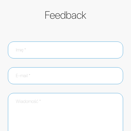
Feedback