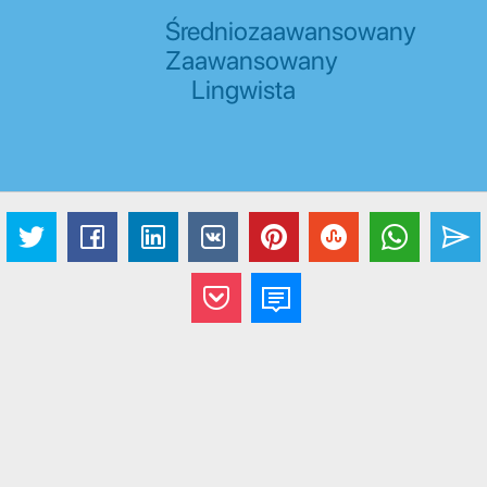
Średniozaawansowany
Zaawansowany
Lingwista