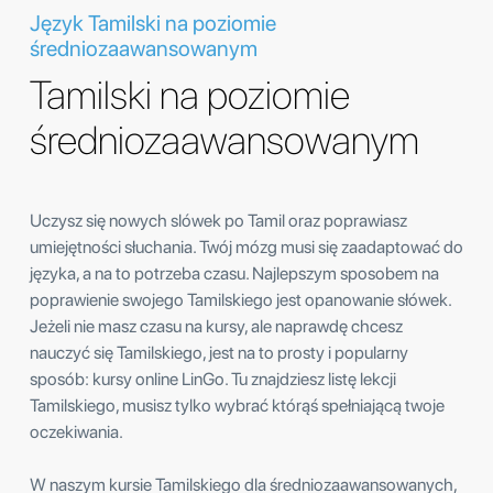
Język Tamilski na poziomie
średniozaawansowanym
Tamilski na poziomie
średniozaawansowanym
Uczysz się nowych slówek po Tamil oraz poprawiasz
umiejętności słuchania. Twój mózg musi się zaadaptować do
języka, a na to potrzeba czasu. Najlepszym sposobem na
poprawienie swojego Tamilskiego jest opanowanie słówek.
Jeżeli nie masz czasu na kursy, ale naprawdę chcesz
nauczyć się Tamilskiego, jest na to prosty i popularny
sposób: kursy online LinGo. Tu znajdziesz listę lekcji
Tamilskiego, musisz tylko wybrać którąś spełniającą twoje
oczekiwania.
W naszym kursie Tamilskiego dla średniozaawansowanych,