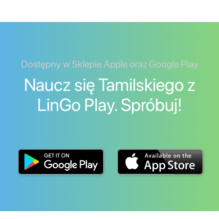
Dostępny w Sklepie Apple oraz Google Play
Naucz się Tamilskiego z
LinGo Play. Spróbuj!