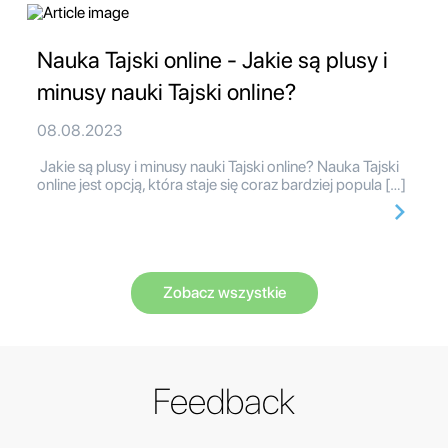
Nauka Tajski online - Jakie są plusy i
minusy nauki Tajski online?
08.08.2023
Jakie są plusy i minusy nauki Tajski online? Nauka Tajski
online jest opcją, która staje się coraz bardziej popula […]
Zobacz wszystkie
Feedback