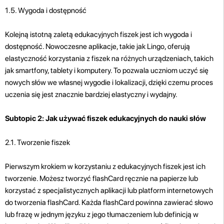
1.5. Wygoda i dostępność
Kolejną istotną zaletą edukacyjnych fiszek jest ich wygoda i
dostępność. Nowoczesne aplikacje, takie jak Lingo, oferują
elastyczność korzystania z fiszek na różnych urządzeniach, takich
jak smartfony, tablety i komputery. To pozwala uczniom uczyć się
nowych słów we własnej wygodie i lokalizacji, dzięki czemu proces
uczenia się jest znacznie bardziej elastyczny i wydajny.
Subtopic 2: Jak używać fiszek edukacyjnych do nauki słów
2.1. Tworzenie fiszek
Pierwszym krokiem w korzystaniu z edukacyjnych fiszek jest ich
tworzenie. Możesz tworzyć flashCard ręcznie na papierze lub
korzystać z specjalistycznych aplikacji lub platform internetowych
do tworzenia flashCard. Każda flashCard powinna zawierać słowo
lub frazę w jednym języku z jego tłumaczeniem lub definicją w