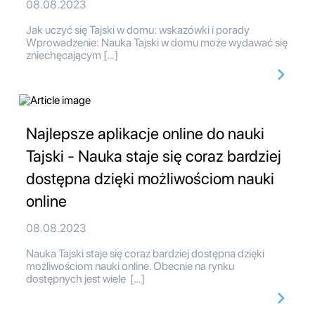
08.08.2023
Jak uczyć się Tajski w domu: wskazówki i porady
Wprowadzenie: Nauka Tajski w domu może wydawać się
zniechęcającym […]
Najlepsze aplikacje online do nauki
Tajski - Nauka staje się coraz bardziej
dostępna dzięki możliwościom nauki
online
08.08.2023
Nauka Tajski staje się coraz bardziej dostępna dzięki
możliwościom nauki online. Obecnie na rynku
dostępnych jest wiele […]