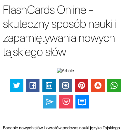
FlashCards Online -
skuteczny sposób nauki i
zapamiętywania nowych
tajskiego słów
Badanie nowych słów i zwrotów podczas nauki języka Tajskiego