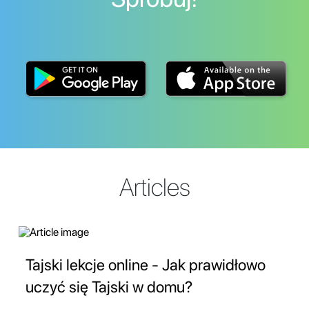
Articles
Tajski lekcje online - Jak prawidłowo
uczyć się Tajski w domu?