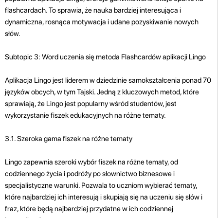
flashcardach. To sprawia, że ​​nauka bardziej interesująca i
dynamiczna, rosnąca motywacja i udane pozyskiwanie nowych
słów.
Subtopic 3: Word uczenia się metoda Flashcardów aplikacji Lingo
Aplikacja Lingo jest liderem w dziedzinie samokształcenia ponad 70
języków obcych, w tym Tajski. Jedną z kluczowych metod, które
sprawiają, że Lingo jest popularny wśród studentów, jest
wykorzystanie fiszek edukacyjnych na różne tematy.
3.1. Szeroka gama fiszek na różne tematy
Lingo zapewnia szeroki wybór fiszek na różne tematy, od
codziennego życia i podróży po słownictwo biznesowe i
specjalistyczne warunki. Pozwala to uczniom wybierać tematy,
które najbardziej ich interesują i skupiają się na uczeniu się słów i
fraz, które będą najbardziej przydatne w ich codziennej