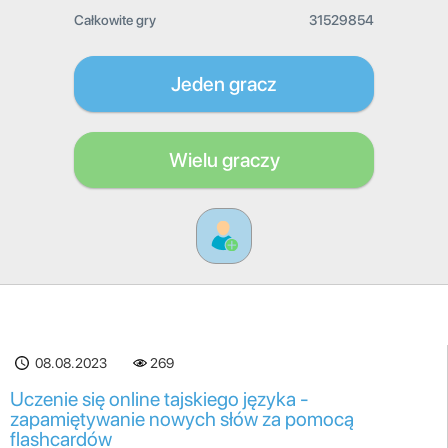
Całkowite gry
31529854
Jeden gracz
Wielu graczy
08.08.2023
269
Uczenie się online tajskiego języka -
zapamiętywanie nowych słów za pomocą
flashcardów