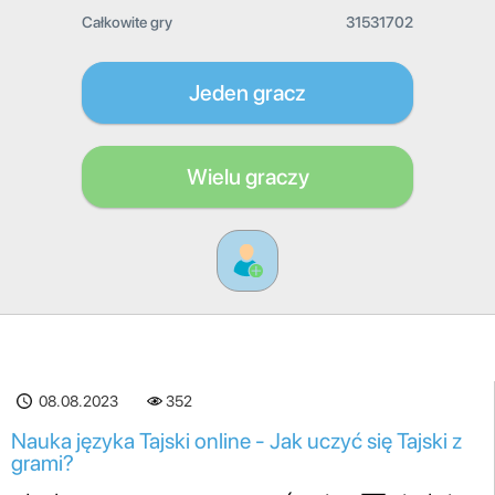
Całkowite gry
31531702
Jeden gracz
Wielu graczy
08.08.2023
352
Nauka języka Tajski online - Jak uczyć się Tajski z
grami?