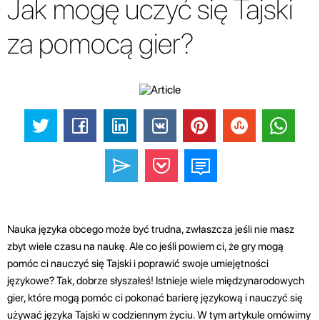
Jak mogę uczyć się Tajski
za pomocą gier?
Nauka języka obcego może być trudna, zwłaszcza jeśli nie masz
zbyt wiele czasu na naukę. Ale co jeśli powiem ci, że gry mogą
pomóc ci nauczyć się Tajski i poprawić swoje umiejętności
językowe? Tak, dobrze słyszałeś! Istnieje wiele międzynarodowych
gier, które mogą pomóc ci pokonać barierę językową i nauczyć się
używać języka Tajski w codziennym życiu. W tym artykule omówimy