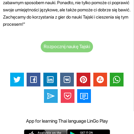
zabawnym sposobem nauki. Ponadto, nie tylko pomoże ci poprawić
swoje umiejętności językowe, ale także pomoże ci dobrze się bawić.
Zachęcamy do korzystania z gier do nauki Tajski i cieszenia się tym
procesem!"
Rozpocznij naukę Tajski
App for learning Thai language LinGo Play