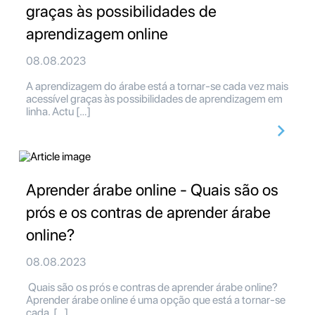
graças às possibilidades de
aprendizagem online
08.08.2023
A aprendizagem do árabe está a tornar-se cada vez mais
acessível graças às possibilidades de aprendizagem em
linha. Actu […]
Aprender árabe online - Quais são os
prós e os contras de aprender árabe
online?
08.08.2023
Quais são os prós e contras de aprender árabe online?
Aprender árabe online é uma opção que está a tornar-se
cada […]