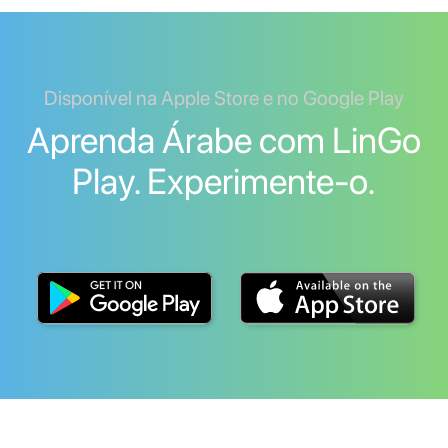
Disponível na Apple Store e no Google Play
Aprenda Árabe com LinGo
Play. Experimente-o.