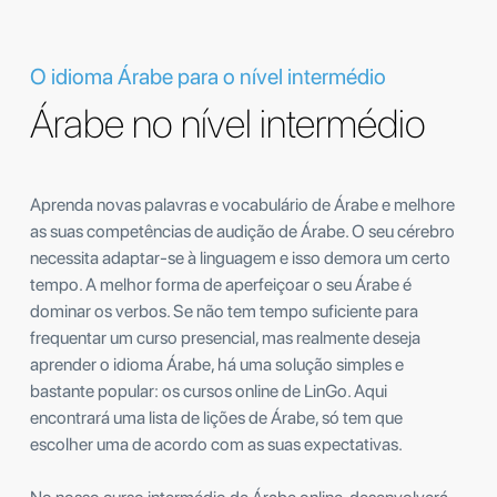
O idioma Árabe para o nível intermédio
Árabe no nível intermédio
Aprenda novas palavras e vocabulário de Árabe e melhore
as suas competências de audição de Árabe. O seu cérebro
necessita adaptar-se à linguagem e isso demora um certo
tempo. A melhor forma de aperfeiçoar o seu Árabe é
dominar os verbos. Se não tem tempo suficiente para
frequentar um curso presencial, mas realmente deseja
aprender o idioma Árabe, há uma solução simples e
bastante popular: os cursos online de LinGo. Aqui
encontrará uma lista de lições de Árabe, só tem que
escolher uma de acordo com as suas expectativas.