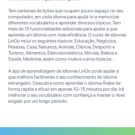
Tem centenas de lições que ocupam pouco espaço no seu
computador, em cada idioma para ajudá-lo a memorizar
diferentes vocabulários e aprender diversos tópicos. Tem
mais de 15 funcionalidades adicionais para ajudar a que
aprenda um idioma com mais eficiência. O curso de idiomas
LinGo inclui os seguintes tópicos: Educação, Negócios,
Pessoas, Casa, Natureza, Animais, Ciência, Desporto e
Turismo, Alimentos, Eletrodomésticos, Móveis, Beleza e
Saúde, Medicina, assim como muitos outros tópicos...
A app de aprendizagem de idiomas LinGo pode ajudar a
que melhore facilmente o seu conhecimento do idioma
estrangeiro. Descubra como aprender o idioma Árabe de
forma rápida e eficaz em apenas 10-15 minutos por dia. Irá
melhorar o seu vocabulário com confiança e manter o nível
exigido por um longo período.