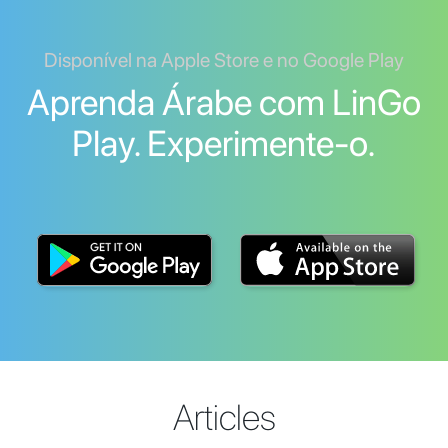
Disponível na Apple Store e no Google Play
Aprenda Árabe com LinGo
Play. Experimente-o.
Articles