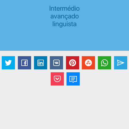
Intermédio
avançado
linguista