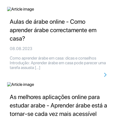
Aulas de árabe online - Como
aprender árabe correctamente em
casa?
08.08.2023
Como aprender árabe em casa: dicas e conselhos
Introdução: Aprender árabe em casa pode parecer uma
tarefa assusta […]
As melhores aplicações online para
estudar arabe - Aprender árabe está a
tornar-se cada vez mais acessível