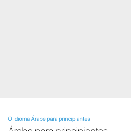
O idioma Árabe para principiantes