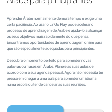
Árabe para principiantes
Aprender Árabe normalmente demora tempo e exige uma
certa paciência. Ao usar o LinGo Play pode acelerar o
processo de aprendizagem de Árabe e ajudá-lo a alcançar
os seus objetivos mais rapidamente do que pensa.
Encontramos oportunidades de aprendizagem online para
que são especialmente adequadas para principiantes.
Descubra o momento perfeito para aprender novas
palavras ou frases em Árabe. Planeie as suas aulas de
acordo com a sua agenda pessoal. Agora não necessita ter
pressa em chegar a uma aula para aprender um idioma
numa escola ou ter de cancelar as suas reuniões.