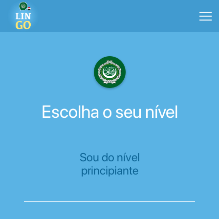
Escolha o seu nível
Sou do nível
principiante