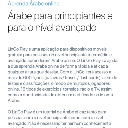
Aprenda Árabe online
Árabe para principiantes e
para o nível avançado
LinGo Play é uma aplicação para dispositivos móveis
gratuita para pessoas do nível principiante, intermédio e
avançado aprenderem Árabe online. O LinGo Play irá ajudar
a que aprenda Árabe online de forma rápida e eficaz a
qualquer altura que desejar. Com o LinGo, terá acesso a
mais de 600 lições (palavras / frases / flashcards), além de
testes e classificações, o modo de múltiplos jogadores
online, 16 tipos de exercícios, torneios, rádio e TV, assim
como a oportunidade de obter um certificado no idioma
Árabe.
O LinGo Play é um tutorial de Árabe eficaz tanto para
pessoas com o nível principiante como com o nível
avançado. Não é necessário ter nenhum conhecimento