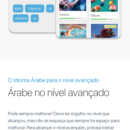
O idioma Árabe para o nível avançado
Árabe no nível avançado
Pode sempre melhorar! Deve ter orgulho no nível que
alcançou, mas não se esqueça que sempre há espaço para
melhorar. Para alcançar o nível avançado, precisa treinar