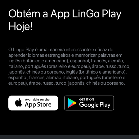
Obtém a App LinGo Play
Hoje!
O Lingo Play é uma maneira interessante e eficaz de
aprender idiomas estrangeiros e memorizar palavras em
inglês (britânico e americano), espanhol, francês, alemão,
italiano, português (brasileiro e europeu), árabe, russo, turco,
japonês, chinês ou coreano, inglês (britânico e americano),
espanhol, francês, alemão, italiano, português (brasileiro e
europeu), árabe, russo, turco, japonês, chinês ou coreano.