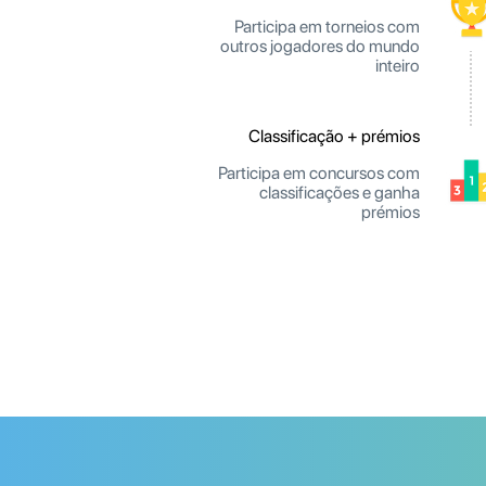
Participa em torneios com
outros jogadores do mundo
inteiro
Classificação + prémios
Participa em concursos com
classificações e ganha
prémios