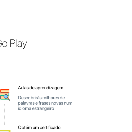
Go Play
Aulas de aprendizagem
Descobrirás milhares de
palavras e frases novas num
idioma estrangeiro
Obtém um certificado