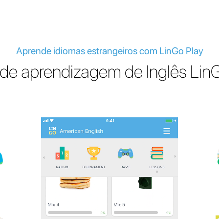
Aprende idiomas estrangeiros com LinGo Play
de aprendizagem de Inglês Lin