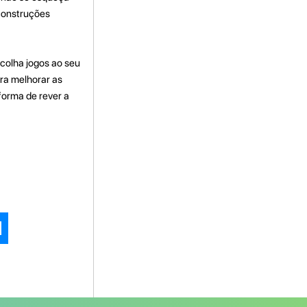
 construções
scolha jogos ao seu
ara melhorar as
forma de rever a