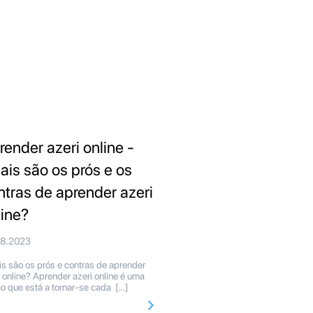
render azeri online -
ais são os prós e os
ntras de aprender azeri
line?
08.2023
s são os prós e contras de aprender
i online? Aprender azeri online é uma
o que está a tornar-se cada […]