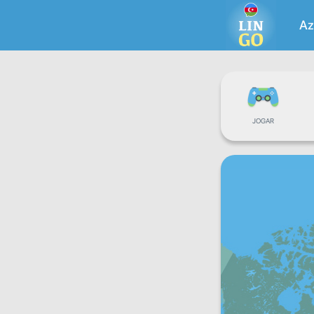
Az
JOGAR