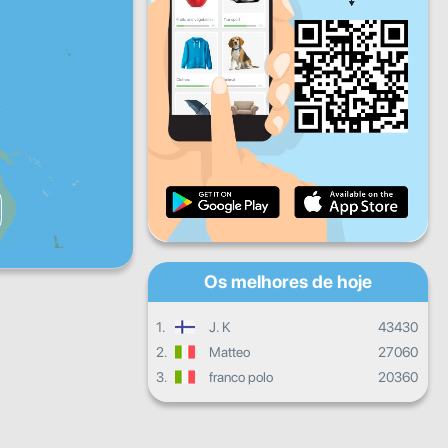
Sex
Sáb
Dom
Progresso diário
Progresso mensal
Certificado
Progresso global
Os melhores de hoje
1.
J. K
43430
2.
Matteo
27060
3.
franco polo
20360