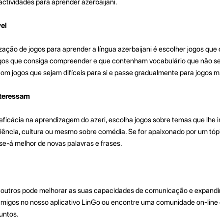
actividades para aprender azerbaijani.
vel
zação de jogos para aprender a língua azerbaijani é escolher jogos qu
a jogos que consiga compreender e que contenham vocabulário que não 
 com jogos que sejam difíceis para si e passe gradualmente para jogos 
nteressam
eficácia na aprendizagem do azeri, escolha jogos sobre temas que lhe 
ciência, cultura ou mesmo sobre comédia. Se for apaixonado por um tópi
se-á melhor de novas palavras e frases.
m outros pode melhorar as suas capacidades de comunicação e expandir
amigos no nosso aplicativo LinGo ou encontre uma comunidade on-line
untos.