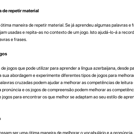
de repetir material
tima maneira de repetir material. Se já aprendeu algumas palavras e f
jam usadas e repita-as no contexto de um jogo. Isto ajudá-lo-á a record
vras e frases.
ogos
 de jogos que pode utilizar para aprender a língua azerbaijana, desde p
e a sua abordagem e experimente diferentes tipos de jogos para melhora
palavras cruzadas podem ajudar a melhorar as competências de leitura e
 pronúncia e os jogos de compreensão podem melhorar as competência
e jogos para encontrar os que melhor se adaptam ao seu estilo de apr
a
possam ser uma ótima maneira de melhorar o vocabulário e a pronúncia