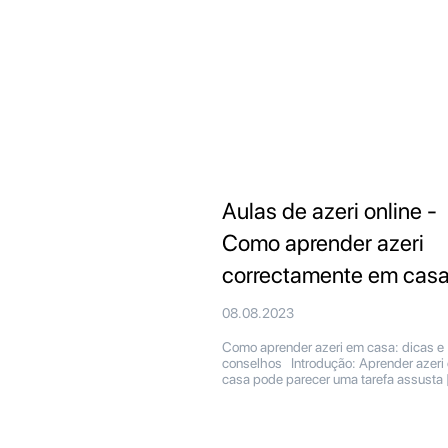
Aulas de azeri online -
Como aprender azeri
correctamente em cas
08.08.2023
Como aprender azeri em casa: dicas e
conselhos Introdução: Aprender azeri
casa pode parecer uma tarefa assusta 