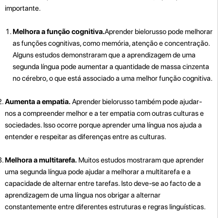
importante.
Melhora a função cognitiva.
Aprender bielorusso pode melhorar
as funções cognitivas, como memória, atenção e concentração.
Alguns estudos demonstraram que a aprendizagem de uma
segunda língua pode aumentar a quantidade de massa cinzenta
no cérebro, o que está associado a uma melhor função cognitiva.
Aumenta a empatia.
Aprender bielorusso também pode ajudar-
nos a compreender melhor e a ter empatia com outras culturas e
sociedades. Isso ocorre porque aprender uma língua nos ajuda a
entender e respeitar as diferenças entre as culturas.
Melhora a multitarefa.
Muitos estudos mostraram que aprender
uma segunda língua pode ajudar a melhorar a multitarefa e a
capacidade de alternar entre tarefas. Isto deve-se ao facto de a
aprendizagem de uma língua nos obrigar a alternar
constantemente entre diferentes estruturas e regras linguísticas.