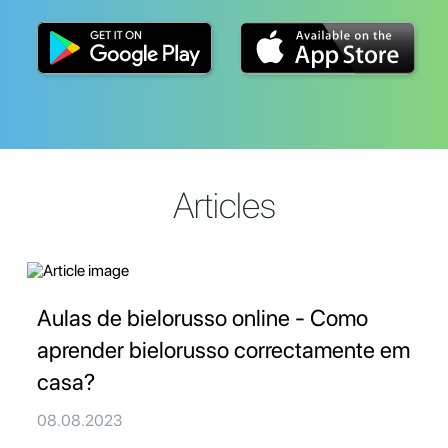
Articles
Aulas de bielorusso online - Como
aprender bielorusso correctamente em
casa?
08.08.2023