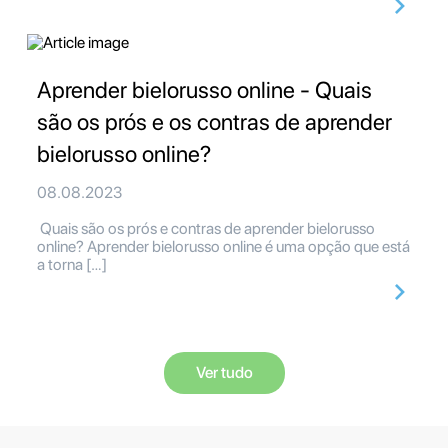
Aprender bielorusso online - Quais
são os prós e os contras de aprender
bielorusso online?
08.08.2023
Quais são os prós e contras de aprender bielorusso
online? Aprender bielorusso online é uma opção que está
a torna […]
Ver tudo