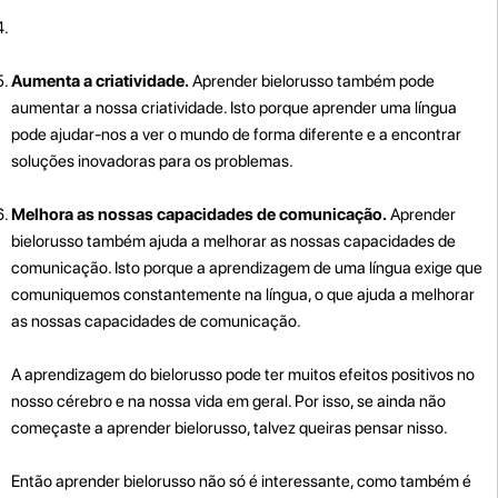
Aumenta a criatividade.
Aprender bielorusso também pode
aumentar a nossa criatividade. Isto porque aprender uma língua
pode ajudar-nos a ver o mundo de forma diferente e a encontrar
soluções inovadoras para os problemas.
Melhora as nossas capacidades de comunicação.
Aprender
bielorusso também ajuda a melhorar as nossas capacidades de
comunicação. Isto porque a aprendizagem de uma língua exige que
comuniquemos constantemente na língua, o que ajuda a melhorar
as nossas capacidades de comunicação.
A aprendizagem do bielorusso pode ter muitos efeitos positivos no
nosso cérebro e na nossa vida em geral. Por isso, se ainda não
começaste a aprender bielorusso, talvez queiras pensar nisso.
Então aprender bielorusso não só é interessante, como também é