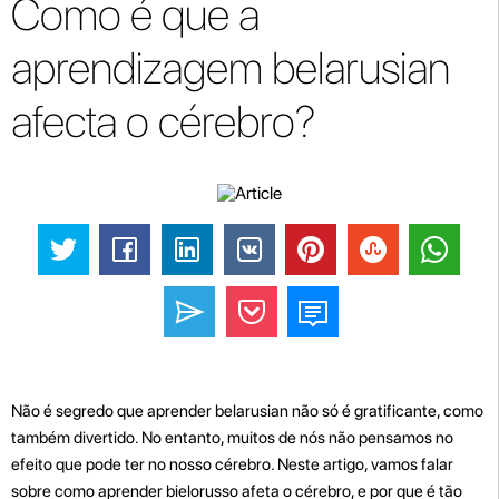
Como é que a
aprendizagem belarusian
afecta o cérebro?
Não é segredo que aprender belarusian não só é gratificante, como
também divertido. No entanto, muitos de nós não pensamos no
efeito que pode ter no nosso cérebro. Neste artigo, vamos falar
sobre como aprender bielorusso afeta o cérebro, e por que é tão