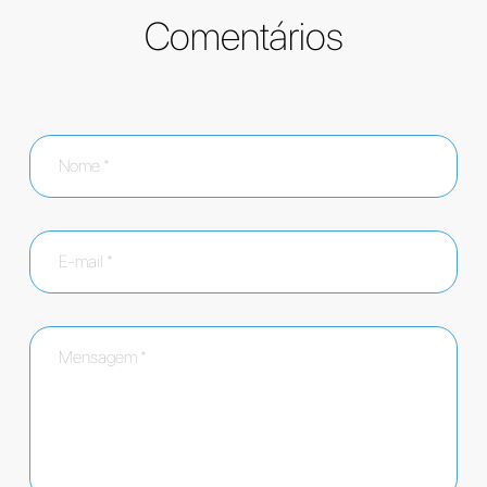
Comentários