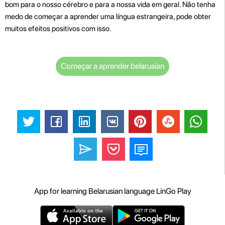
bom para o nosso cérebro e para a nossa vida em geral. Não tenha
medo de começar a aprender uma língua estrangeira, pode obter
muitos efeitos positivos com isso.
Começar a aprender belarusian
App for learning Belarusian language LinGo Play