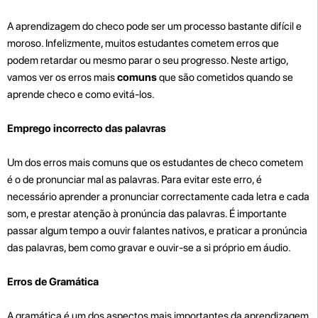
A aprendizagem do checo pode ser um processo bastante difícil e
moroso. Infelizmente, muitos estudantes cometem erros que
podem retardar ou mesmo parar o seu progresso. Neste artigo,
vamos ver os erros mais
comuns
que são cometidos quando se
aprende checo e como evitá-los.
Emprego incorrecto das palavras
Um dos erros mais comuns que os estudantes de checo cometem
é o de pronunciar mal as palavras. Para evitar este erro, é
necessário aprender a pronunciar correctamente cada letra e cada
som, e prestar atenção à pronúncia das palavras. É importante
passar algum tempo a ouvir falantes nativos, e praticar a pronúncia
das palavras, bem como gravar e ouvir-se a si próprio em áudio.
Erros de Gramática
A gramática é um dos aspectos mais importantes da aprendizagem