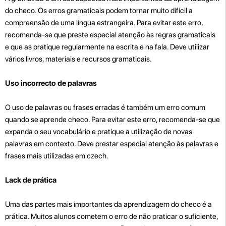
do checo. Os erros gramaticais podem tornar muito difícil a
compreensão de uma língua estrangeira. Para evitar este erro,
recomenda-se que preste especial atenção às regras gramaticais
e que as pratique regularmente na escrita e na fala. Deve utilizar
vários livros, materiais e recursos gramaticais.
Uso incorrecto de palavras
O uso de palavras ou frases erradas é também um erro comum
quando se aprende checo. Para evitar este erro, recomenda-se que
expanda o seu vocabulário e pratique a utilização de novas
palavras em contexto. Deve prestar especial atenção às palavras e
frases mais utilizadas em czech.
Lack de prática
Uma das partes mais importantes da aprendizagem do checo é a
prática. Muitos alunos cometem o erro de não praticar o suficiente,