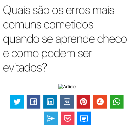
Quais são os erros mais
comuns cometidos
quando se aprende checo
e como podem ser
evitados?