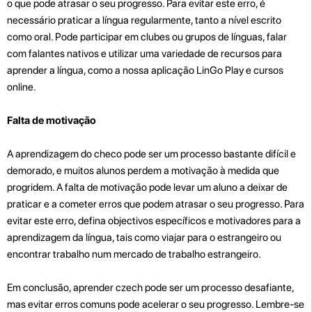
o que pode atrasar o seu progresso. Para evitar este erro, é
necessário praticar a língua regularmente, tanto a nível escrito
como oral. Pode participar em clubes ou grupos de línguas, falar
com falantes nativos e utilizar uma variedade de recursos para
aprender a língua, como a nossa aplicação LinGo Play e cursos
online.
Falta de motivação
A aprendizagem do checo pode ser um processo bastante difícil e
demorado, e muitos alunos perdem a motivação à medida que
progridem. A falta de motivação pode levar um aluno a deixar de
praticar e a cometer erros que podem atrasar o seu progresso. Para
evitar este erro, defina objectivos específicos e motivadores para a
aprendizagem da língua, tais como viajar para o estrangeiro ou
encontrar trabalho num mercado de trabalho estrangeiro.
Em conclusão, aprender czech pode ser um processo desafiante,
mas evitar erros comuns pode acelerar o seu progresso. Lembre-se