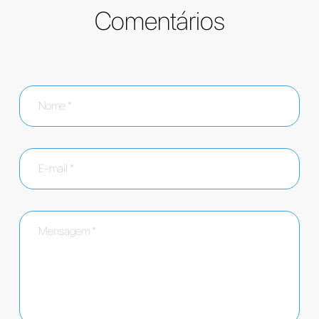
Comentários