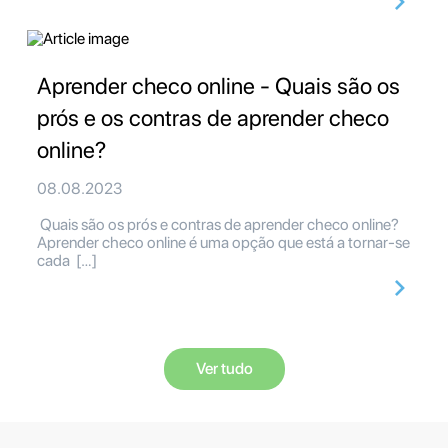
Aprender checo online - Quais são os
prós e os contras de aprender checo
online?
08.08.2023
Quais são os prós e contras de aprender checo online?
Aprender checo online é uma opção que está a tornar-se
cada […]
Ver tudo