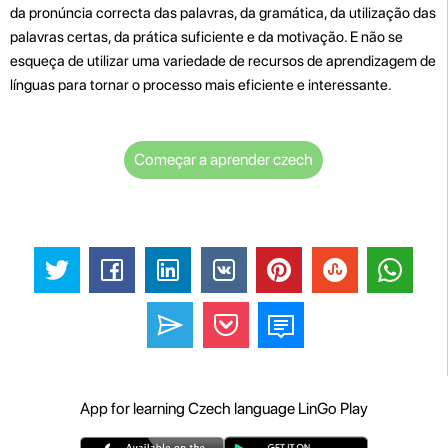
da pronúncia correcta das palavras, da gramática, da utilização das
palavras certas, da prática suficiente e da motivação. E não se
esqueça de utilizar uma variedade de recursos de aprendizagem de
línguas para tornar o processo mais eficiente e interessante.
Começar a aprender czech
App for learning Czech language LinGo Play