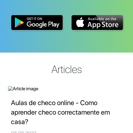
Articles
Aulas de checo online - Como
aprender checo correctamente em
casa?