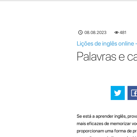
08.08.2023
481
Lições de inglês online 
Palavras e c
Se está a aprender inglês, pro
mais eficazes de memorizar vo
proporcionam uma forma de pra