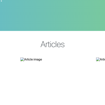
Articles