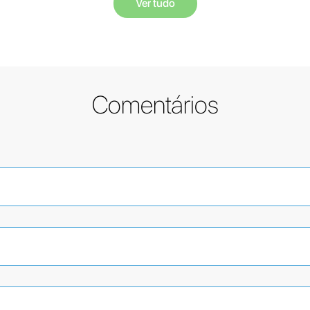
Ver tudo
Comentários