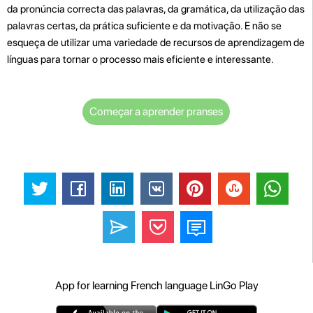
da pronúncia correcta das palavras, da gramática, da utilização das
palavras certas, da prática suficiente e da motivação. E não se
esqueça de utilizar uma variedade de recursos de aprendizagem de
línguas para tornar o processo mais eficiente e interessante.
Começar a aprender pranses
App for learning French language LinGo Play