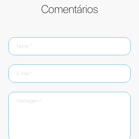
Comentários