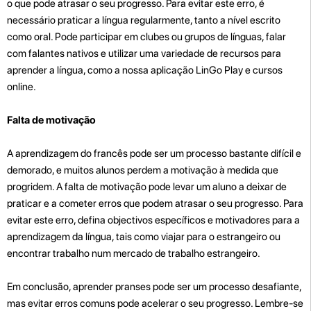
o que pode atrasar o seu progresso. Para evitar este erro, é
necessário praticar a língua regularmente, tanto a nível escrito
como oral. Pode participar em clubes ou grupos de línguas, falar
com falantes nativos e utilizar uma variedade de recursos para
aprender a língua, como a nossa aplicação LinGo Play e cursos
online.
Falta de motivação
A aprendizagem do francês pode ser um processo bastante difícil e
demorado, e muitos alunos perdem a motivação à medida que
progridem. A falta de motivação pode levar um aluno a deixar de
praticar e a cometer erros que podem atrasar o seu progresso. Para
evitar este erro, defina objectivos específicos e motivadores para a
aprendizagem da língua, tais como viajar para o estrangeiro ou
encontrar trabalho num mercado de trabalho estrangeiro.
Em conclusão, aprender pranses pode ser um processo desafiante,
mas evitar erros comuns pode acelerar o seu progresso. Lembre-se