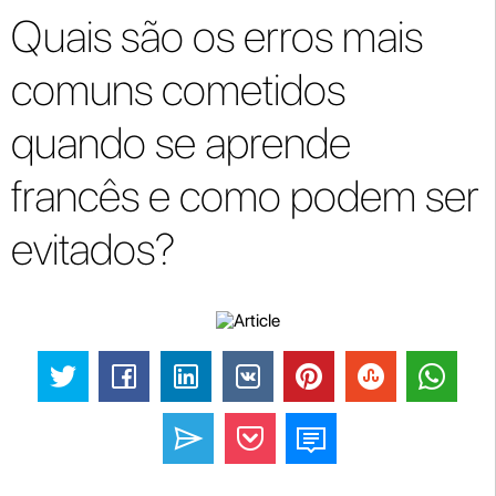
Quais são os erros mais
comuns cometidos
quando se aprende
francês e como podem ser
evitados?