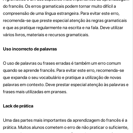
do francês. Os erros gramaticais podem tornar muito difícil a
compreensão de uma língua estrangeira. Para evitar este erro,
recomenda-se que preste especial atenção às regras gramaticais
e que as pratique regularmente na escrita e na fala. Deve utilizar
vários livros, materiais e recursos gramaticais.
Uso incorrecto de palavras
O uso de palavras ou frases erradas é também um erro comum
quando se aprende francês. Para evitar este erro, recomenda-se
que expanda o seu vocabulário e pratique a utilização de novas
palavras em contexto. Deve prestar especial atenção às palavras e
frases mais utilizadas em pranses.
Lack de prática
Uma das partes mais importantes da aprendizagem do francês é a
prática. Muitos alunos cometem o erro de não praticar o suficiente,