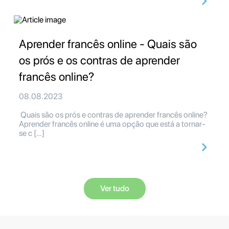
Aprender francês online - Quais são
os prós e os contras de aprender
francês online?
08.08.2023
Quais são os prós e contras de aprender francês online?
Aprender francês online é uma opção que está a tornar-
se c […]
Ver tudo