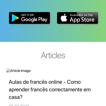
Articles
Aulas de francês online - Como
aprender francês correctamente em
casa?