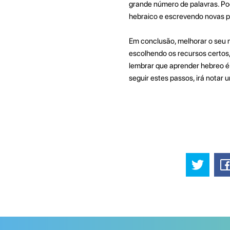
grande número de palavras. Pod
hebraico e escrevendo novas p
Em conclusão, melhorar o seu n
escolhendo os recursos certos
lembrar que aprender hebreo é
seguir estes passos, irá notar 