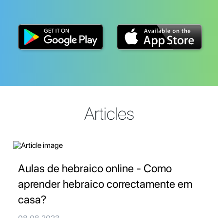
Articles
Aulas de hebraico online - Como
aprender hebraico correctamente em
casa?