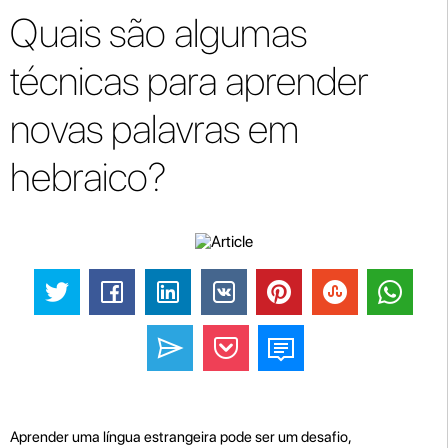
Quais são algumas
técnicas para aprender
novas palavras em
hebraico?
Aprender uma língua estrangeira pode ser um desafio,