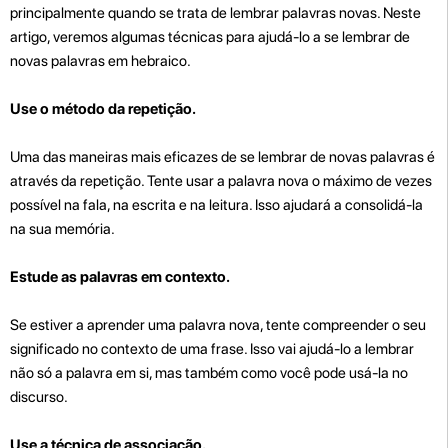
principalmente quando se trata de lembrar palavras novas. Neste
artigo, veremos algumas técnicas para ajudá-lo a se lembrar de
novas palavras em hebraico.
Use o método da repetição.
Uma das maneiras mais eficazes de se lembrar de novas palavras é
através da repetição. Tente usar a palavra nova o máximo de vezes
possível na fala, na escrita e na leitura. Isso ajudará a consolidá-la
na sua memória.
Estude as palavras em contexto.
Se estiver a aprender uma palavra nova, tente compreender o seu
significado no contexto de uma frase. Isso vai ajudá-lo a lembrar
não só a palavra em si, mas também como você pode usá-la no
discurso.
Use a técnica de associação.