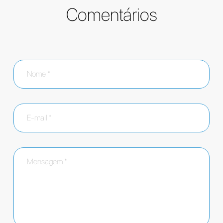
Comentários