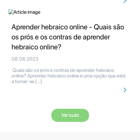
Aprender hebraico online - Quais são
os prós e os contras de aprender
hebraico online?
08.08.2023
Quais são os prós e contras de aprender hebraico
online? Aprender hebraico online é uma opção que está
a tornar-se […]
Ver tudo