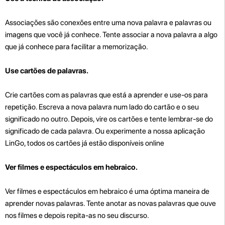
Associações são conexões entre uma nova palavra e palavras ou
imagens que você já conhece. Tente associar a nova palavra a algo
que já conhece para facilitar a memorização.
Use cartões de palavras.
Crie cartões com as palavras que está a aprender e use-os para
repetição. Escreva a nova palavra num lado do cartão e o seu
significado no outro. Depois, vire os cartões e tente lembrar-se do
significado de cada palavra. Ou experimente a nossa aplicação
LinGo, todos os cartões já estão disponíveis online
Ver filmes e espectáculos em hebraico.
Ver filmes e espectáculos em hebraico é uma óptima maneira de
aprender novas palavras. Tente anotar as novas palavras que ouve
nos filmes e depois repita-as no seu discurso.