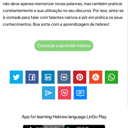
não deve apenas memorizar novas palavras, mas também praticar
constantemente a sua utilização no seu discurso. Por isso, sinta-se
à vontade para falar com falantes nativos e pôr em prática os seus
conhecimentos. Boa sorte com a aprendizagem de hebreo!
Começar a aprender hebreo
App for learning Hebrew language LinGo Play