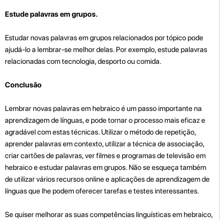
Estude palavras em grupos.
Estudar novas palavras em grupos relacionados por tópico pode
ajudá-lo a lembrar-se melhor delas. Por exemplo, estude palavras
relacionadas com tecnologia, desporto ou comida.
Conclusão
Lembrar novas palavras em hebraico é um passo importante na
aprendizagem de línguas, e pode tornar o processo mais eficaz e
agradável com estas técnicas. Utilizar o método de repetição,
aprender palavras em contexto, utilizar a técnica de associação,
criar cartões de palavras, ver filmes e programas de televisão em
hebraico e estudar palavras em grupos. Não se esqueça também
de utilizar vários recursos online e aplicações de aprendizagem de
línguas que lhe podem oferecer tarefas e testes interessantes.
Se quiser melhorar as suas competências linguísticas em hebraico,