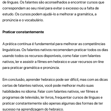
de línguas. Os falantes são aconselhados a encontrar cursos que
correspondam ao seu nível para evitar o excesso ou a falta de
estudo. Os cursos podem ajudá-lo a melhorar a gramática, a
pronúncia e o vocabulário.
Praticar constantemente
A prática contínua é fundamental para melhorar as competências
linguísticas. Os falantes nativos recomendam praticar todos os dias
usando todos os recursos disponíveis, como falar com falantes
nativos, ler e assistir a filmes em hebraico e usar recursos on-line
para praticar gramática e pronúncia.
Em conclusão, aprender hebraico pode ser difícil, mas com as dicas
certas de falantes nativos, você pode melhorar muito suas
habilidades no idioma. Falar com falantes nativos, ver filmes e
programas de televisão, ler livros, frequentar cursos de línguas e
praticar constantemente são apenas algumas das formas de ter
sucesso na aprendizagem do hebraico.