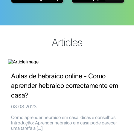
Articles
Aulas de hebraico online - Como
aprender hebraico correctamente em
casa?
08.08.2023
Como aprender hebraico em casa: dicas e conselhos
Introdução: Aprender hebraico em casa pode parecer
uma tarefa a […]