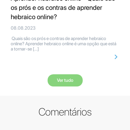
os prós e os contras de aprender
hebraico online?
08.08.2023
Quais são os prós e contras de aprender hebraico
online? Aprender hebraico online é uma opção que está
a tornar-se […]
Ver tudo
Comentários