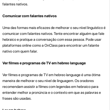
falantes nativos.
Comunicar com falantes nativos
Uma das formas mais eficazes de melhorar o seu nível linguístico é
comunicar com falantes nativos. Tente encontrar alguém que fale
hebraico e pratique a conversação com essa pessoa. Pode usar
plataformas online como a OnClass para encontrar um falante
nativo com quem falar.
Ver filmes e programas de TV em hebreo language
Ver filmes e programas de TV em hebreo language é uma ótima
maneira de melhorar o seu nível de linguagem. Os oradores
recomendam assistir a filmes com legendas em hebraico para
entender melhor a pronúncia e o contexto em que as palavras e
frases são usadas.