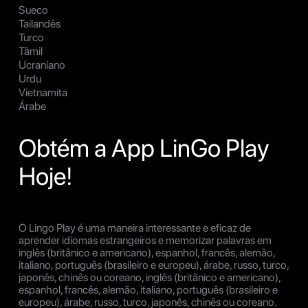
Sueco
Tailandês
Turco
Tâmil
Ucraniano
Urdu
Vietnamita
Árabe
Obtém a App LinGo Play
Hoje!
O Lingo Play é uma maneira interessante e eficaz de
aprender idiomas estrangeiros e memorizar palavras em
inglês (britânico e americano), espanhol, francês, alemão,
italiano, português (brasileiro e europeu), árabe, russo, turco,
japonês, chinês ou coreano, inglês (britânico e americano),
espanhol, francês, alemão, italiano, português (brasileiro e
europeu), árabe, russo, turco, japonês, chinês ou coreano.