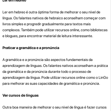
Ler em hebreo
Ler em hebreo é outra óptima forma de melhorar o seu nível de
língua. Os falantes nativos de hebraico aconselham começar com
livros simples e progredir gradualmente para textos mais
complexos. Também pode utilizar recursos online, como bibliotecas
e blogues, para encontrar material de leitura interessante.
Praticar a gramática e a pronúncia
A gramática e a pronúncia são aspectos fundamentais da
aprendizagem de línguas. Os falantes nativos aconselham a prática
da gramática e da pronúncia durante todo o processo de
aprendizagem da língua. Pode utilizar recursos online como o LinGo
para melhorar as suas capacidades de gramática e pronúncia.
Ver cursos de línguas
Outra boa maneira de melhorar o seu nível de língua é fazer cursos