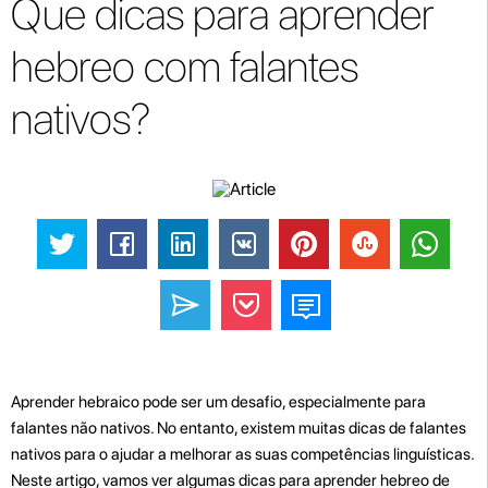
Que dicas para aprender
hebreo com falantes
nativos?
Aprender hebraico pode ser um desafio, especialmente para
falantes não nativos. No entanto, existem muitas dicas de falantes
nativos para o ajudar a melhorar as suas competências linguísticas.
Neste artigo, vamos ver algumas dicas para aprender hebreo de