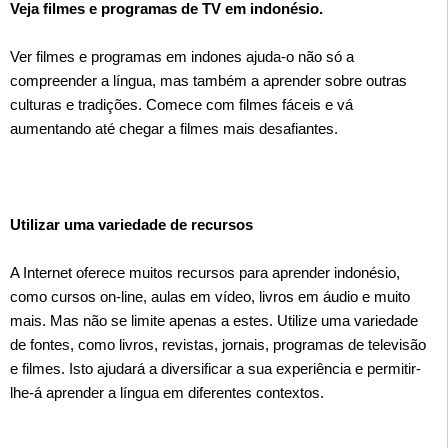
Veja filmes e programas de TV em indonésio.
Ver filmes e programas em indones ajuda-o não só a
compreender a língua, mas também a aprender sobre outras
culturas e tradições. Comece com filmes fáceis e vá
aumentando até chegar a filmes mais desafiantes.
Utilizar uma variedade de recursos
A Internet oferece muitos recursos para aprender indonésio,
como cursos on-line, aulas em vídeo, livros em áudio e muito
mais. Mas não se limite apenas a estes. Utilize uma variedade
de fontes, como livros, revistas, jornais, programas de televisão
e filmes. Isto ajudará a diversificar a sua experiência e permitir-
lhe-á aprender a língua em diferentes contextos.