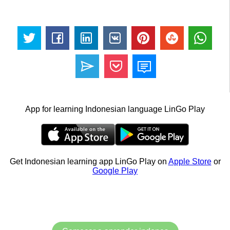
App for learning Indonesian language LinGo Play
Get Indonesian learning app LinGo Play on
Apple Store
or
Google Play