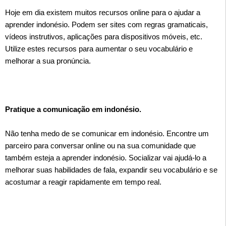
Hoje em dia existem muitos recursos online para o ajudar a
aprender indonésio. Podem ser sites com regras gramaticais,
vídeos instrutivos, aplicações para dispositivos móveis, etc.
Utilize estes recursos para aumentar o seu vocabulário e
melhorar a sua pronúncia.
Pratique a comunicação em indonésio.
Não tenha medo de se comunicar em indonésio. Encontre um
parceiro para conversar online ou na sua comunidade que
também esteja a aprender indonésio. Socializar vai ajudá-lo a
melhorar suas habilidades de fala, expandir seu vocabulário e se
acostumar a reagir rapidamente em tempo real.