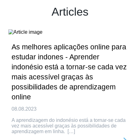
Articles
As melhores aplicações online para
estudar indones - Aprender
indonésio está a tornar-se cada vez
mais acessível graças às
possibilidades de aprendizagem
online
08.08.2023
A aprendizagem do indonésio está a tornar-se cada
vez mais acessível graças às possibilidades de
aprendizagem em linha. […]