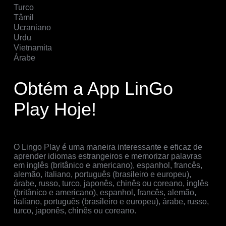
Turco
Tâmil
Ucraniano
Urdu
Vietnamita
Árabe
Obtém a App LinGo
Play Hoje!
O Lingo Play é uma maneira interessante e eficaz de
aprender idiomas estrangeiros e memorizar palavras
em inglês (britânico e americano), espanhol, francês,
alemão, italiano, português (brasileiro e europeu),
árabe, russo, turco, japonês, chinês ou coreano, inglês
(britânico e americano), espanhol, francês, alemão,
italiano, português (brasileiro e europeu), árabe, russo,
turco, japonês, chinês ou coreano.