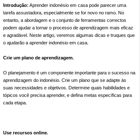
Introdução:
Aprender indonésio em casa pode parecer uma
tarefa assustadora, especialmente se for novo no ramo. No
entanto, a abordagem e o conjunto de ferramentas correctos
podem ajudar a tornar o processo de aprendizagem mais eficaz
e agradável. Neste artigo, veremos algumas dicas e truques que
o ajudarão a aprender indonésio em casa.
Crie um plano de aprendizagem.
O planejamento é um componente importante para o sucesso na
aprendizagem do indonésio. Crie um plano que se adapte às
suas necessidades e objetivos. Determine quais habilidades e
tópicos você precisa aprender, e defina metas específicas para
cada etapa.
Use recursos online.