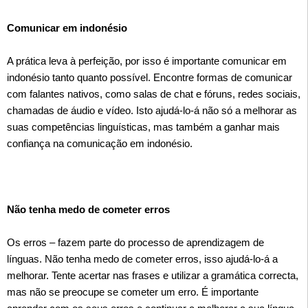
Comunicar em indonésio
A prática leva à perfeição, por isso é importante comunicar em
indonésio tanto quanto possível. Encontre formas de comunicar
com falantes nativos, como salas de chat e fóruns, redes sociais,
chamadas de áudio e vídeo. Isto ajudá-lo-á não só a melhorar as
suas competências linguísticas, mas também a ganhar mais
confiança na comunicação em indonésio.
Não tenha medo de cometer erros
Os erros – fazem parte do processo de aprendizagem de
línguas. Não tenha medo de cometer erros, isso ajudá-lo-á a
melhorar. Tente acertar nas frases e utilizar a gramática correcta,
mas não se preocupe se cometer um erro. É importante