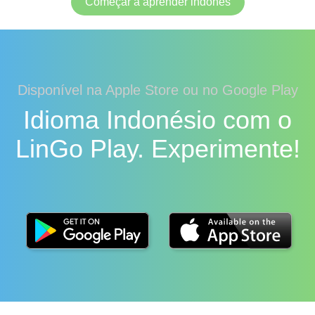
Começar a aprender indones
Disponível na Apple Store ou no Google Play
Idioma Indonésio com o
LinGo Play. Experimente!