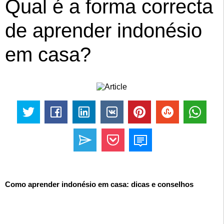
Qual é a forma correcta
de aprender indonésio
em casa?
Como aprender indonésio em casa: dicas e conselhos