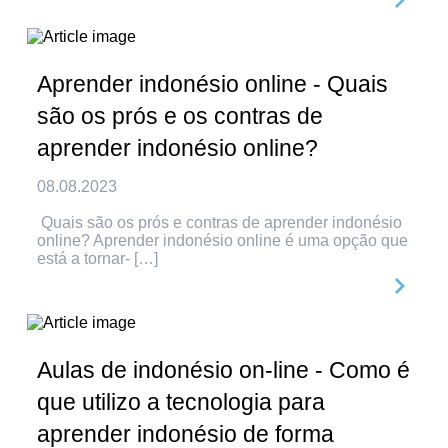
Aprender indonésio online - Quais
são os prós e os contras de
aprender indonésio online?
08.08.2023
Quais são os prós e contras de aprender indonésio
online? Aprender indonésio online é uma opção que
está a tornar- […]
Aulas de indonésio on-line - Como é
que utilizo a tecnologia para
aprender indonésio de forma