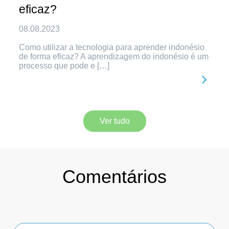
eficaz?
08.08.2023
Como utilizar a tecnologia para aprender indonésio
de forma eficaz? A aprendizagem do indonésio é um
processo que pode e […]
Ver tudo
Comentários