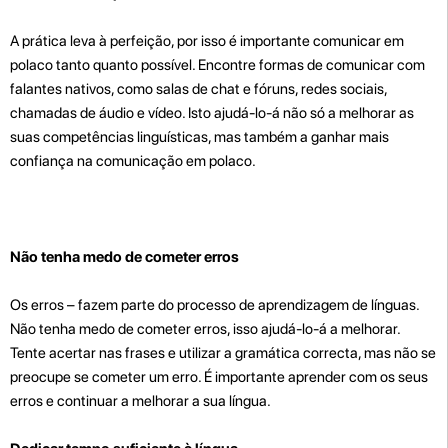
A prática leva à perfeição, por isso é importante comunicar em
polaco tanto quanto possível. Encontre formas de comunicar com
falantes nativos, como salas de chat e fóruns, redes sociais,
chamadas de áudio e vídeo. Isto ajudá-lo-á não só a melhorar as
suas competências linguísticas, mas também a ganhar mais
confiança na comunicação em polaco.
Não tenha medo de cometer erros
Os erros – fazem parte do processo de aprendizagem de línguas.
Não tenha medo de cometer erros, isso ajudá-lo-á a melhorar.
Tente acertar nas frases e utilizar a gramática correcta, mas não se
preocupe se cometer um erro. É importante aprender com os seus
erros e continuar a melhorar a sua língua.