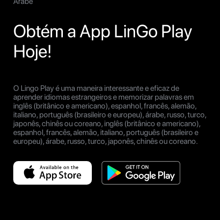
Árabe
Obtém a App LinGo Play
Hoje!
O Lingo Play é uma maneira interessante e eficaz de
aprender idiomas estrangeiros e memorizar palavras em
inglês (britânico e americano), espanhol, francês, alemão,
italiano, português (brasileiro e europeu), árabe, russo, turco,
japonês, chinês ou coreano, inglês (britânico e americano),
espanhol, francês, alemão, italiano, português (brasileiro e
europeu), árabe, russo, turco, japonês, chinês ou coreano.