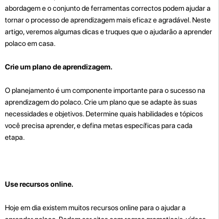
abordagem e o conjunto de ferramentas correctos podem ajudar a
tornar o processo de aprendizagem mais eficaz e agradável. Neste
artigo, veremos algumas dicas e truques que o ajudarão a aprender
polaco em casa.
Crie um plano de aprendizagem.
O planejamento é um componente importante para o sucesso na
aprendizagem do polaco. Crie um plano que se adapte às suas
necessidades e objetivos. Determine quais habilidades e tópicos
você precisa aprender, e defina metas específicas para cada
etapa.
Use recursos online.
Hoje em dia existem muitos recursos online para o ajudar a