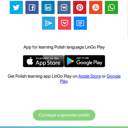
App for learning Polish language LinGo Play
Get Polish learning app LinGo Play on
Apple Store
or
Google
Play
Começar a aprender polish