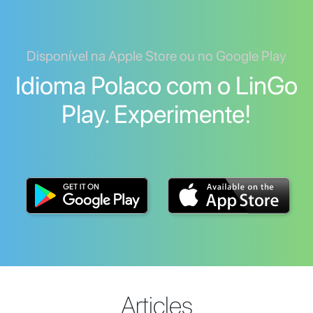
Disponível na Apple Store ou no Google Play
Idioma Polaco com o LinGo
Play. Experimente!
Articles