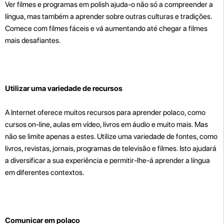
Ver filmes e programas em polish ajuda-o não só a compreender a
língua, mas também a aprender sobre outras culturas e tradições.
Comece com filmes fáceis e vá aumentando até chegar a filmes
mais desafiantes.
Utilizar uma variedade de recursos
A Internet oferece muitos recursos para aprender polaco, como
cursos on-line, aulas em vídeo, livros em áudio e muito mais. Mas
não se limite apenas a estes. Utilize uma variedade de fontes, como
livros, revistas, jornais, programas de televisão e filmes. Isto ajudará
a diversificar a sua experiência e permitir-lhe-á aprender a língua
em diferentes contextos.
Comunicar em polaco