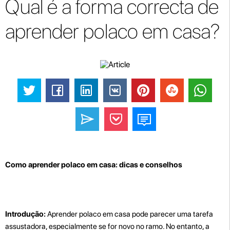
Qual é a forma correcta de
aprender polaco em casa?
Como aprender polaco em casa: dicas e conselhos
Introdução:
Aprender polaco em casa pode parecer uma tarefa
assustadora, especialmente se for novo no ramo. No entanto, a