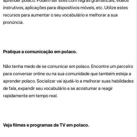
aprender polaco. Podem ser sites com regras gramaticais, vídeos
instrutivos, aplicações para dispositivos móveis, etc. Utilize estes
recursos para aumentar o seu vocabulário e melhorar a sua
pronúncia.
Pratique a comunicação em polaco.
Não tenha medo de se comunicar em polaco. Encontre um parceiro
para conversar online ou na sua comunidade que também esteja a
aprender polaco. Socializar vai ajudá-lo a melhorar suas habilidades
de fala, expandir seu vocabulário e se acostumar a reagir
rapidamente em tempo real.
Veja filmes e programas de TV em polaco.