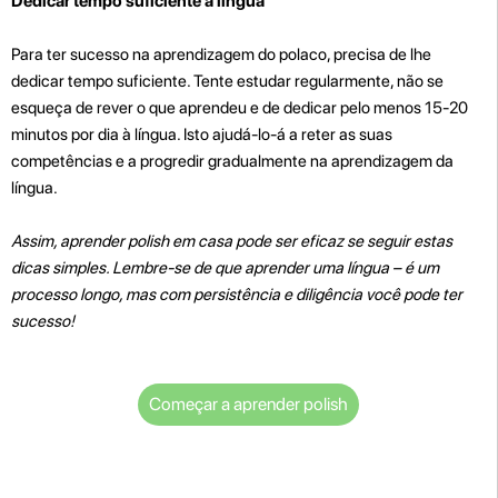
Dedicar tempo suficiente à língua
Para ter sucesso na aprendizagem do polaco, precisa de lhe
dedicar tempo suficiente. Tente estudar regularmente, não se
esqueça de rever o que aprendeu e de dedicar pelo menos 15-20
minutos por dia à língua. Isto ajudá-lo-á a reter as suas
competências e a progredir gradualmente na aprendizagem da
língua.
Assim, aprender polish em casa pode ser eficaz se seguir estas
dicas simples. Lembre-se de que aprender uma língua – é um
processo longo, mas com persistência e diligência você pode ter
sucesso!
Começar a aprender polish