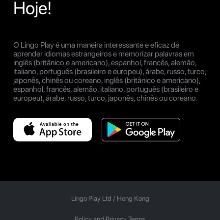
Hoje!
O Lingo Play é uma maneira interessante e eficaz de
aprender idiomas estrangeiros e memorizar palavras em
inglês (britânico e americano), espanhol, francês, alemão,
italiano, português (brasileiro e europeu), árabe, russo, turco,
japonês, chinês ou coreano, inglês (britânico e americano),
espanhol, francês, alemão, italiano, português (brasileiro e
europeu), árabe, russo, turco, japonês, chinês ou coreano.
Lingo Play Ltd /
Hong Kong
Policy and Privacy Terms