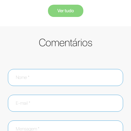
Ver tudo
Comentários