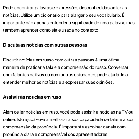
Pode encontrar palavras e expressões desconhecidas ao ler as
notícias. Utilize um dicionário para alargar o seu vocabulário. É
importante não apenas entender o significado de uma palavra, mas
também aprender como ela é usada no contexto.
Discuta as notícias com outras pessoas
Discutir notícias em russo com outras pessoas é uma ótima
maneira de praticar a fala e a compreensão do russo. Conversar
com falantes nativos ou com outros estudantes pode ajudá-lo a
entender melhor as notícias e a expressar suas opiniões.
Assistir às notícias em ruso
Além de ler notícias em ruso, você pode assistir a notícias na TV ou
online. Isto ajudá-lo-á a melhorar a sua capacidade de falar e a sua
compreensão da pronúncia. É importante escolher canais com
pronúncia clara e compreensível dos apresentadores.