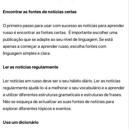
Encontrar as fontes de notícias certas
O primeiro passo para usar com sucesso as notícias para aprender
russo é encontrar as fontes certas. É importante escolher uma
publicação que se adapte ao seu nível de linguagem. Se está
apenas a começar a aprender russo, escolha fontes com
linguagem simples e clara.
Ler as notícias regularmente
Ler notícias em russo deve ser o seu hábito diário. Ler as notícias
regularmente ajudá-lo-á a melhorar o seu vocabulário e a aprender
a utilizar diferentes estruturas gramaticais e estruturas de frases.
Não se esqueça de actualizar as suas fontes de notícias para
explorar diferentes tópicos e eventos.
Use um dicionário