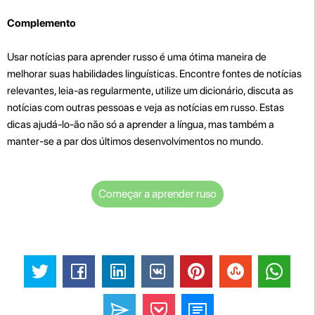
Complemento
Usar notícias para aprender russo é uma ótima maneira de
melhorar suas habilidades linguísticas. Encontre fontes de notícias
relevantes, leia-as regularmente, utilize um dicionário, discuta as
notícias com outras pessoas e veja as notícias em russo. Estas
dicas ajudá-lo-ão não só a aprender a língua, mas também a
manter-se a par dos últimos desenvolvimentos no mundo.
Começar a aprender ruso