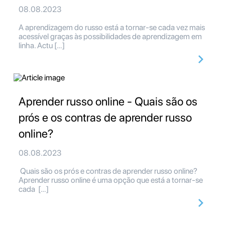
08.08.2023
A aprendizagem do russo está a tornar-se cada vez mais
acessível graças às possibilidades de aprendizagem em
linha. Actu […]
Aprender russo online - Quais são os
prós e os contras de aprender russo
online?
08.08.2023
Quais são os prós e contras de aprender russo online?
Aprender russo online é uma opção que está a tornar-se
cada […]