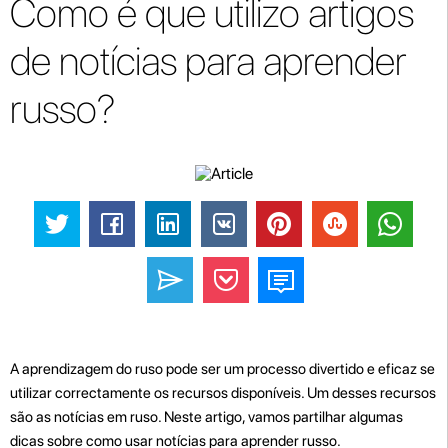
Como é que utilizo artigos
de notícias para aprender
russo?
A aprendizagem do ruso pode ser um processo divertido e eficaz se
utilizar correctamente os recursos disponíveis. Um desses recursos
são as notícias em ruso. Neste artigo, vamos partilhar algumas
dicas sobre como usar notícias para aprender russo.