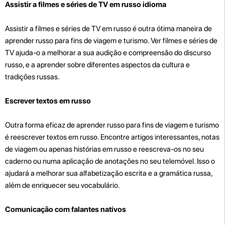
Assistir a filmes e séries de TV em russo idioma
Assistir a filmes e séries de TV em russo é outra ótima maneira de
aprender russo para fins de viagem e turismo. Ver filmes e séries de
TV ajuda-o a melhorar a sua audição e compreensão do discurso
russo, e a aprender sobre diferentes aspectos da cultura e
tradições russas.
Escrever textos em russo
Outra forma eficaz de aprender russo para fins de viagem e turismo
é reescrever textos em russo. Encontre artigos interessantes, notas
de viagem ou apenas histórias em russo e reescreva-os no seu
caderno ou numa aplicação de anotações no seu telemóvel. Isso o
ajudará a melhorar sua alfabetização escrita e a gramática russa,
além de enriquecer seu vocabulário.
Comunicação com falantes nativos