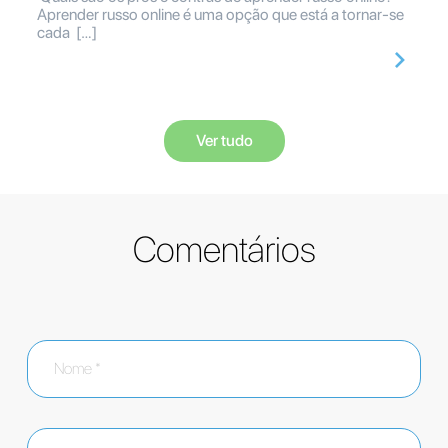
Aprender russo online é uma opção que está a tornar-se
cada […]
Ver tudo
Comentários