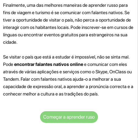
Finalmente, uma das melhores maneiras de aprender russo para
fins de viagem e turismo é se comunicar com falantes nativos. Se
tiver a oportunidade de visitar o país, não perca a oportunidade de
interagir com os habitantes locais. Pode inscrever-se em cursos de
línguas ou encontrar eventos gratuitos para estrangeiros na sua
cidade.
Se visitar o país que está a estudar é impossível, não se sinta mal.
Pode
encontrar falantes nativos online
e comunicar com eles
através de várias aplicações e serviços como o Skype, OnClass ou
Tandem. Falar com falantes nativos ajuda-o a melhorar a sua
capacidade de expressão oral, a aprender a pronúncia correcta e a
conhecer melhor a cultura e as tradições do país.
Começar a aprender ruso