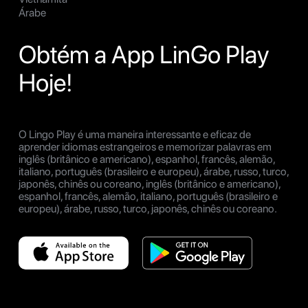
Árabe
Obtém a App LinGo Play
Hoje!
O Lingo Play é uma maneira interessante e eficaz de
aprender idiomas estrangeiros e memorizar palavras em
inglês (britânico e americano), espanhol, francês, alemão,
italiano, português (brasileiro e europeu), árabe, russo, turco,
japonês, chinês ou coreano, inglês (britânico e americano),
espanhol, francês, alemão, italiano, português (brasileiro e
europeu), árabe, russo, turco, japonês, chinês ou coreano.