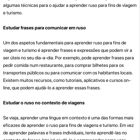
algumas técnicas para o ajudar a aprender ruso para fins de viagem
e turismo.
Estudar frases para comunicar em ruso
Um dos aspetos fundamentais para aprender ruso para fins de
viagem e turismo é aprender frases e expressões que podem vir a
ser úteis no seu dia-a-dia. Por exemplo, pode aprender frases para
pedir comida num restaurante, para comprar bilhetes para os
transportes públicos ou para comunicar com os habitantes locais.
Existem muitos recursos, como tutoriais, aplicativos e cursos on-
line, que podem ajudá-lo a aprender essas frases.
Estudar o ruso no contexto de viagens
Se viaja, aprender uma língua em contexto é uma das formas mais
eficazes de aprender o ruso para fins de viagens e turismo. Em vez
de aprender palavras e frases individuais, tente aprendê-las no