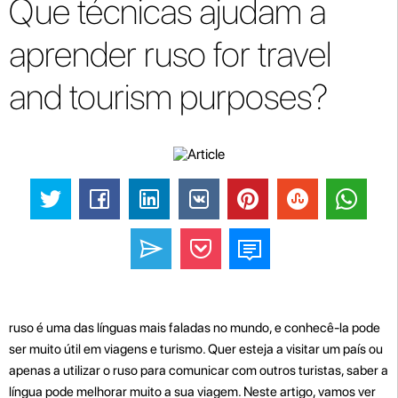
Que técnicas ajudam a
aprender ruso for travel
and tourism purposes?
ruso é uma das línguas mais faladas no mundo, e conhecê-la pode
ser muito útil em viagens e turismo. Quer esteja a visitar um país ou
apenas a utilizar o ruso para comunicar com outros turistas, saber a
língua pode melhorar muito a sua viagem. Neste artigo, vamos ver