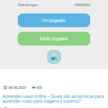
Total de jogos
31532094
Um jogador
Multi-jogador
08.08.2023
435
Aprender russo online - Quais são as técnicas para
aprender russo para viagens e turismo?