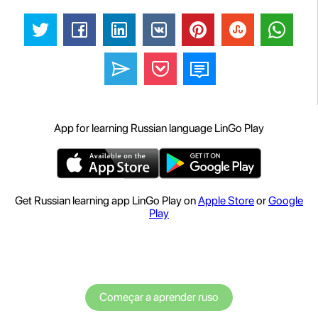
App for learning Russian language LinGo Play
Get Russian learning app LinGo Play on
Apple Store
or
Google
Play
Começar a aprender ruso