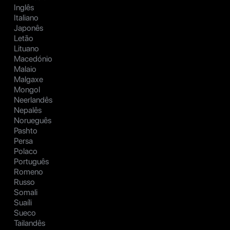
Inglês
Italiano
Japonês
Letão
Lituano
Macedónio
Malaio
Malgaxe
Mongol
Neerlandês
Nepalês
Norueguês
Pashto
Persa
Polaco
Português
Romeno
Russo
Somali
Suaíli
Sueco
Tailandês