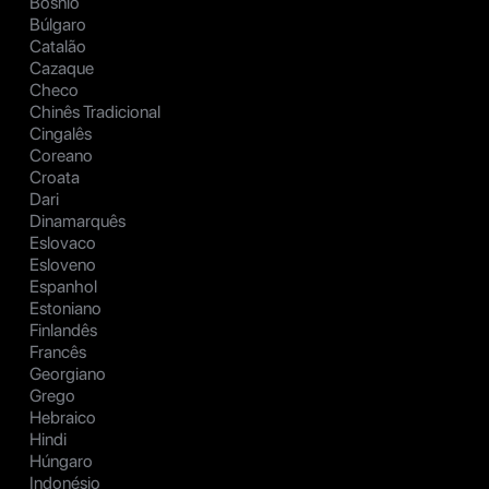
Bósnio
Búlgaro
Catalão
Cazaque
Checo
Chinês Tradicional
Cingalês
Coreano
Croata
Dari
Dinamarquês
Eslovaco
Esloveno
Espanhol
Estoniano
Finlandês
Francês
Georgiano
Grego
Hebraico
Hindi
Húngaro
Indonésio