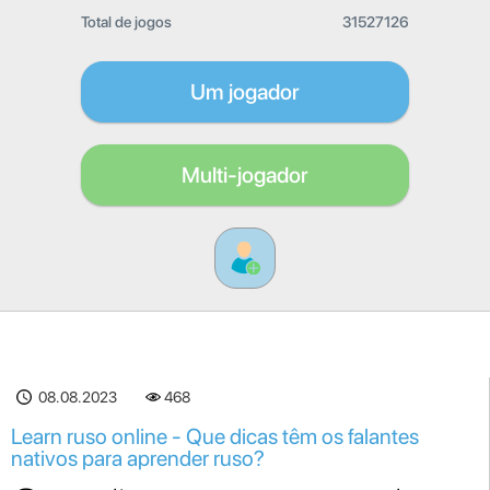
Total de jogos
31527126
Um jogador
Multi-jogador
08.08.2023
468
Learn ruso online - Que dicas têm os falantes
nativos para aprender ruso?