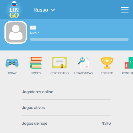
Russo
Nível
/
JOGAR
LIÇÕES
CERTIFICADO
ESTATÍSTICAS
TORNEIO
PONTU
Jogadores online
Jogos ativos
Jogos de hoje
4316