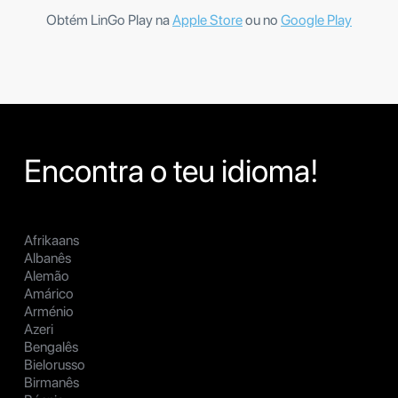
Obtém LinGo Play na
Apple Store
ou no
Google Play
Encontra o teu idioma!
Afrikaans
Albanês
Alemão
Amárico
Arménio
Azeri
Bengalês
Bielorusso
Birmanês