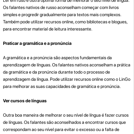
Ler em ruso é outra óptima forma de melhorar o seu nível de língua.
Os falantes nativos de russo aconselham começar com livros
simples e progredir gradualmente para textos mais complexos.
Também pode utilizar recursos online, como bibliotecas e blogues,
para encontrar material de leitura interessante.
Praticar a gramática e a pronúncia
A gramática e a pronúncia são aspectos fundamentais da
aprendizagem de línguas. Os falantes nativos aconselham a prática
da gramática e da pronúncia durante todo o processo de
aprendizagem da língua. Pode utilizar recursos online como o LinGo
para melhorar as suas capacidades de gramática e pronúncia.
Ver cursos de línguas
Outra boa maneira de melhorar o seu nível de língua é fazer cursos
de línguas. Os falantes são aconselhados a encontrar cursos que
correspondam ao seu nível para evitar o excesso ou a falta de