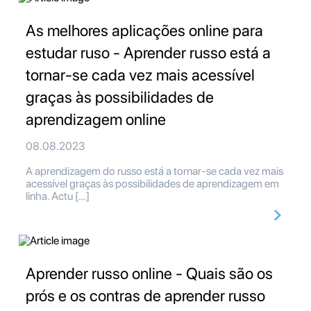
As melhores aplicações online para
estudar ruso - Aprender russo está a
tornar-se cada vez mais acessível
graças às possibilidades de
aprendizagem online
08.08.2023
A aprendizagem do russo está a tornar-se cada vez mais
acessível graças às possibilidades de aprendizagem em
linha. Actu […]
Aprender russo online - Quais são os
prós e os contras de aprender russo