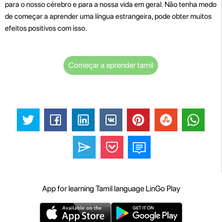
para o nosso cérebro e para a nossa vida em geral. Não tenha medo
de começar a aprender uma língua estrangeira, pode obter muitos
efeitos positivos com isso.
Começar a aprender tamil
App for learning Tamil language LinGo Play