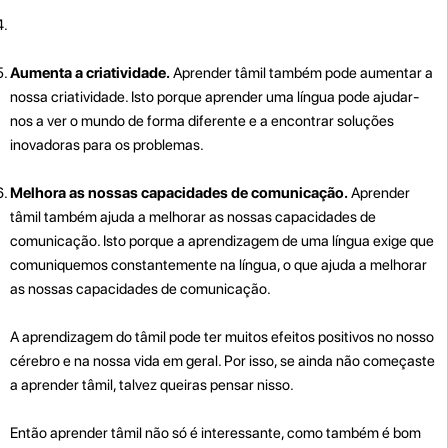
Aumenta a criatividade.
Aprender tâmil também pode aumentar a
nossa criatividade. Isto porque aprender uma língua pode ajudar-
nos a ver o mundo de forma diferente e a encontrar soluções
inovadoras para os problemas.
Melhora as nossas capacidades de comunicação.
Aprender
tâmil também ajuda a melhorar as nossas capacidades de
comunicação. Isto porque a aprendizagem de uma língua exige que
comuniquemos constantemente na língua, o que ajuda a melhorar
as nossas capacidades de comunicação.
A aprendizagem do tâmil pode ter muitos efeitos positivos no nosso
cérebro e na nossa vida em geral. Por isso, se ainda não começaste
a aprender tâmil, talvez queiras pensar nisso.
Então aprender tâmil não só é interessante, como também é bom