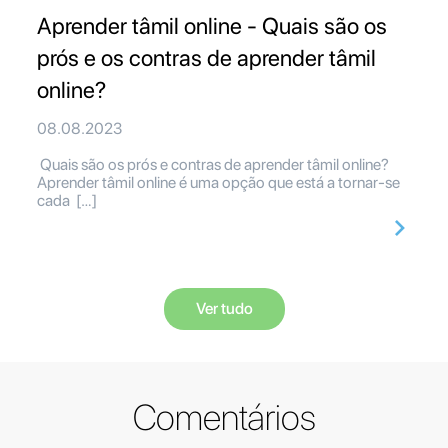
Aprender tâmil online - Quais são os
prós e os contras de aprender tâmil
online?
08.08.2023
Quais são os prós e contras de aprender tâmil online?
Aprender tâmil online é uma opção que está a tornar-se
cada […]
Ver tudo
Comentários