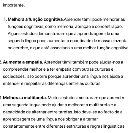
importante.
Melhora a função cognitiva.
Aprender tâmil pode melhorar as
funções cognitivas, como memória, atenção e concentração.
Alguns estudos demonstraram que a aprendizagem de uma
segunda língua pode aumentar a quantidade de massa cinzenta
no cérebro, o que está associado a uma melhor função cognitiva.
Aumenta a empatia.
Aprender tâmil também pode ajudar-nos a
compreender melhor e a ter empatia com outras culturas e
sociedades. Isso ocorre porque aprender uma língua nos ajuda a
entender e respeitar as diferenças entre as culturas.
Melhora a multitarefa.
Muitos estudos mostraram que aprender
uma segunda língua pode ajudar a melhorar a multitarefa e a
capacidade de alternar entre tarefas. Isto deve-se ao facto de a
aprendizagem de uma língua nos obrigar a alternar
constantemente entre diferentes estruturas e regras linguísticas.