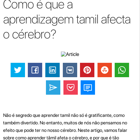
Como é que a
aprendizagem tamil afecta
o cérebro?
Não é segredo que aprender tamil não só é gratificante, como
também divertido. No entanto, muitos de nós não pensamos no
efeito que pode ter no nosso cérebro. Neste artigo, vamos falar
sobre como aprender tâmil afeta o cérebro, e por que é tão