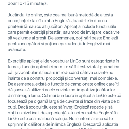
doar 10-15 minute/zi.
Jucându-te online, este cea mai bună metodă de a testa
cunoştinţele tale în limba Engleză. Joacă-te în duo cu
prietenii tăi sau cu alţi jucători. Aplicaţia include funcţii utile
care permit exerciţii şi testări, sau mod de învăţare, dacă vrei
să vezi unde ai greşit. De asemenea, poţi sări peste Engleză
pentru începători şi poţi începe cu lecţii de Engleză mai
avansate.
Exerciţiile aplicaţiei de vocabular LinGo sunt categorizate în
teme şi funcţia aplicaţiei permite să îţi testezi atât gramatica
cât şi vocabularul, fiecare introducând câteva cuvinte noi
înainte de a construi propoziţii şi conversaţii mai complexe.
De asemenea, există o funcţie de campionate online care îţi
dă şansa să utilizezi acele cuvinte noi împotriva jucătorilor
din întreaga lume. Cel mai bun lucru în aplicaţia LinGo este că
focusează pe o gamă largă de cuvinte şi fraze din viaţa de zi
cu zi. Dacă scopul tău este să înveţi Engleză repede şi să
obţii un nivel înalt de experienţă, atunci cursul de Engleză în
LinGo este cea mai bună soluţie. Noi suntem aici ca să te
sprijinim în călătoria de în limba Engleză. Descarcă aplicaţia