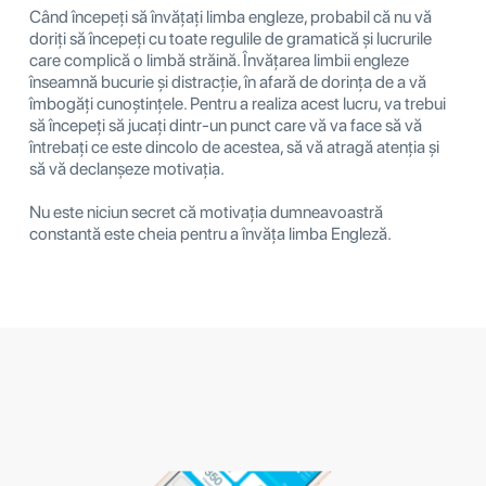
Când începeți să învățați limba engleze, probabil că nu vă
doriți să începeți cu toate regulile de gramatică și lucrurile
care complică o limbă străină. Învățarea limbii engleze
înseamnă bucurie și distracție, în afară de dorința de a vă
îmbogăți cunoștințele. Pentru a realiza acest lucru, va trebui
să începeți să jucați dintr-un punct care vă va face să vă
întrebați ce este dincolo de acestea, să vă atragă atenția și
să vă declanșeze motivația.
Nu este niciun secret că motivația dumneavoastră
constantă este cheia pentru a învăța limba Engleză.