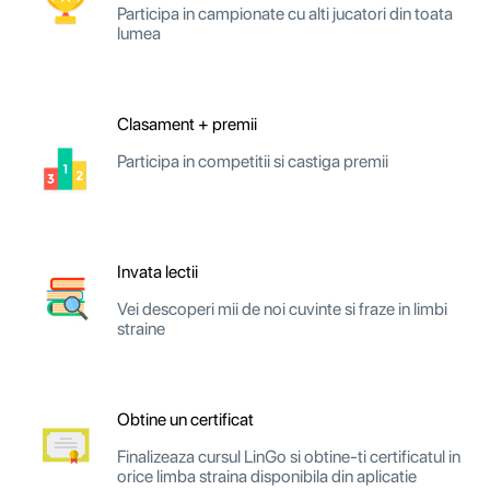
Participa in campionate cu alti jucatori din toata
lumea
Clasament + premii
Participa in competitii si castiga premii
Invata lectii
Vei descoperi mii de noi cuvinte si fraze in limbi
straine
Obtine un certificat
Finalizeaza cursul LinGo si obtine-ti certificatul in
orice limba straina disponibila din aplicatie