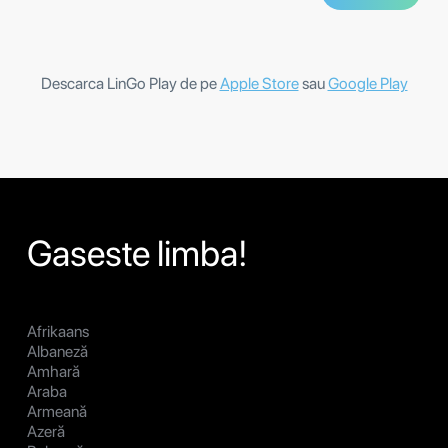
Descarca LinGo Play de pe
Apple Store
sau
Google Play
Gaseste limba!
Afrikaans
Albaneză
Amhară
Araba
Armeană
Azeră