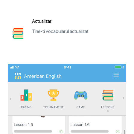
Actualizari
Tine-ti vocabularul actualizat