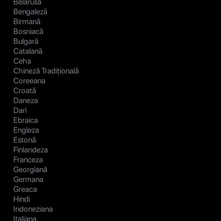
Belarusă
Bengaleză
Birmană
Bosniacă
Bulgară
Catalană
Ceha
Chineză Tradițională
Coreeana
Croată
Daneza
Dari
Ebraica
Engleza
Estonă
Finlandeza
Franceza
Georgiană
Germana
Greaca
Hindi
Indoneziana
Italiana