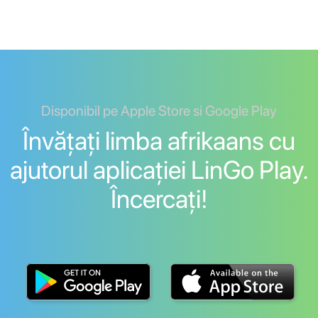
Disponibil pe Apple Store si Google Play
Învățați limba afrikaans cu
ajutorul aplicației LinGo Play.
Încercați!