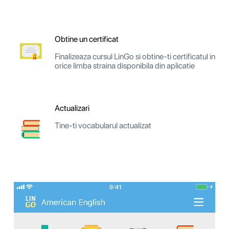
Obtine un certificat
Finalizeaza cursul LinGo si obtine-ti certificatul in
orice limba straina disponibila din aplicatie
Actualizari
Tine-ti vocabularul actualizat