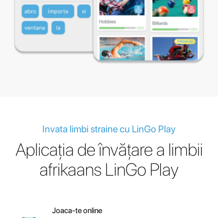
Invata limbi straine cu LinGo Play
Aplicația de învățare a limbii
afrikaans LinGo Play
Joaca-te online