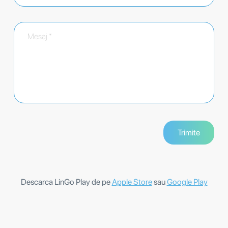
Descarca LinGo Play de pe
Apple Store
sau
Google Play